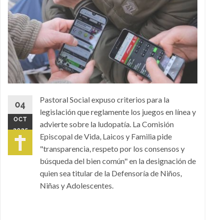
Pastoral Social expuso criterios para la
04
legislación que reglamente los juegos en línea y
OCT
advierte sobre la ludopatía. La Comisión
2025
Episcopal de Vida, Laicos y Familia pide
"transparencia, respeto por los consensos y
búsqueda del bien común" en la designación de
quien sea titular de la Defensoría de Niños,
Niñas y Adolescentes.