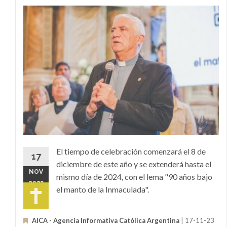
El tiempo de celebración comenzará el 8 de
17
diciembre de este año y se extenderá hasta el
NOV
mismo día de 2024, con el lema "90 años bajo
2023
el manto de la Inmaculada".
AICA - Agencia Informativa Católica Argentina
| 17-11-23