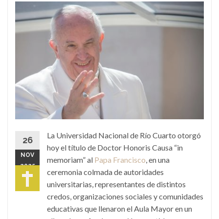
La Universidad Nacional de Río Cuarto otorgó
26
hoy el título de Doctor Honoris Causa “in
NOV
memoriam” al
Papa Francisco
, en una
2025
ceremonia colmada de autoridades
universitarias, representantes de distintos
credos, organizaciones sociales y comunidades
educativas que llenaron el Aula Mayor en un