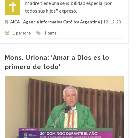
Madre tiene una sensibilidad especial por
todos sus hijos", expresó.
AICA - Agencia Informativa Católica Argentina
| 12-12-23
1 persona
|
1 tema
Mons. Uriona: 'Amar a Dios es lo
primero de todo'