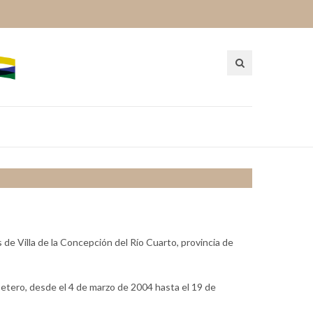
de Villa de la Concepción del Río Cuarto, provincia de
setero, desde el 4 de marzo de 2004 hasta el 19 de