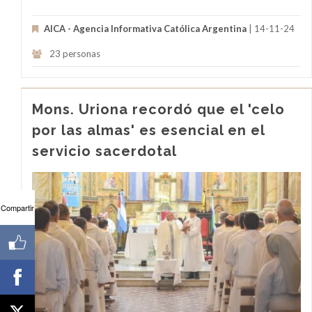
AICA - Agencia Informativa Católica Argentina
| 14-11-24
23 personas
Mons. Uriona recordó que el 'celo
por las almas' es esencial en el
servicio sacerdotal
Compartir