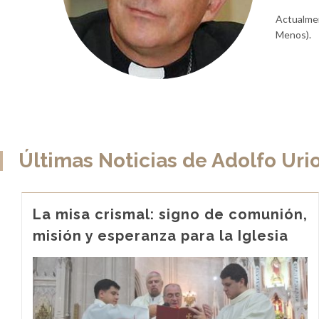
Actualmen
Menos).
Últimas Noticias de Adolfo Ur
La misa crismal: signo de comunión,
misión y esperanza para la Iglesia