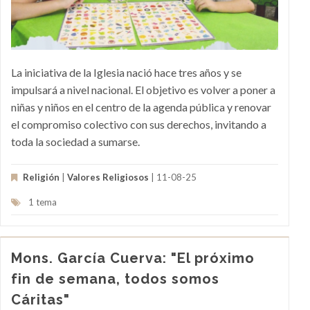
La iniciativa de la Iglesia nació hace tres años y se
impulsará a nivel nacional. El objetivo es volver a poner a
niñas y niños en el centro de la agenda pública y renovar
el compromiso colectivo con sus derechos, invitando a
toda la sociedad a sumarse.
Religión
|
Valores Religiosos
| 11-08-25
1 tema
Mons. García Cuerva: "El próximo
fin de semana, todos somos
Cáritas"