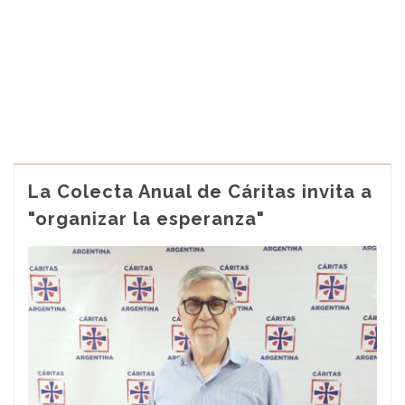
La Colecta Anual de Cáritas invita a
"organizar la esperanza"