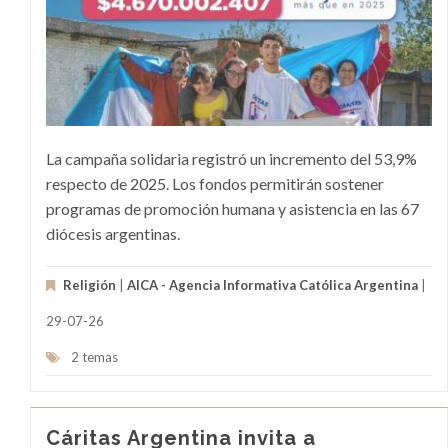
La campaña solidaria registró un incremento del 53,9%
respecto de 2025. Los fondos permitirán sostener
programas de promoción humana y asistencia en las 67
diócesis argentinas.
Religión
|
AICA - Agencia Informativa Católica Argentina
|
29-07-26
2 temas
Cáritas Argentina invita a