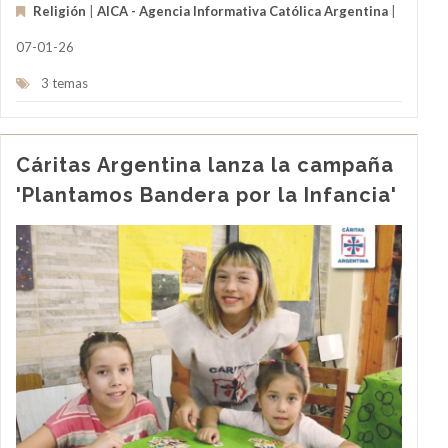
Religión
|
AICA - Agencia Informativa Católica Argentina
|
07-01-26
3 temas
Cáritas Argentina lanza la campaña
'Plantamos Bandera por la Infancia'