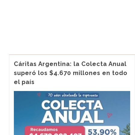
Cáritas Argentina: la Colecta Anual
superó los $4.670 millones en todo
el país