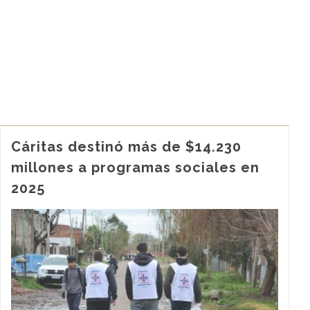
Cáritas destinó más de $14.230
millones a programas sociales en
2025