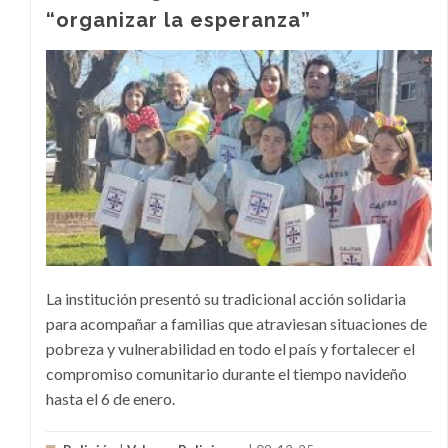
“organizar la esperanza”
La institución presentó su tradicional acción solidaria
para acompañar a familias que atraviesan situaciones de
pobreza y vulnerabilidad en todo el país y fortalecer el
compromiso comunitario durante el tiempo navideño
hasta el 6 de enero.