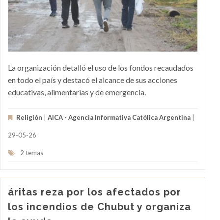
La organización detalló el uso de los fondos recaudados
en todo el país y destacó el alcance de sus acciones
educativas, alimentarias y de emergencia.
Religión
|
AICA - Agencia Informativa Católica Argentina
|
29-05-26
2 temas
áritas reza por los afectados por
los incendios de Chubut y organiza