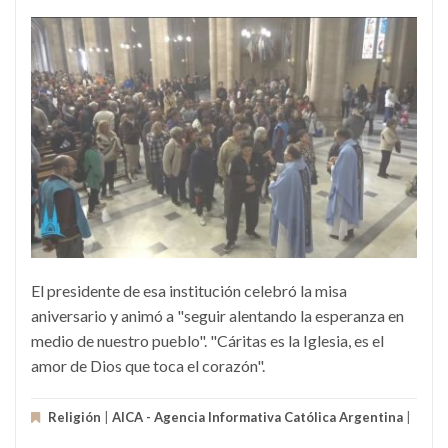
El presidente de esa institución celebró la misa
aniversario y animó a "seguir alentando la esperanza en
medio de nuestro pueblo". "Cáritas es la Iglesia, es el
amor de Dios que toca el corazón".
Religión
|
AICA - Agencia Informativa Católica Argentina
|