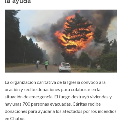
la ayuda
La organización caritativa de la Iglesia convocó a la
oración y recibe donaciones para colaborar en la
situación de emergencia. El fuego destruyó viviendas y
hay unas 700 personas evacuadas. Cáritas recibe
donaciones para ayudar a los afectados por los incendios
en Chubut