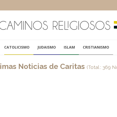
CATOLICISMO
JUDAISMO
ISLAM
CRISTIANISMO
imas Noticias de Caritas
(Total : 369 N