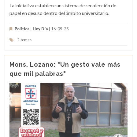
La iniciativa establece un sistema de recolección de
papel en desuso dentro del ámbito universitario.
Política
|
Hoy Día
| 16-09-25
2 temas
Mons. Lozano: "Un gesto vale más
que mil palabras"