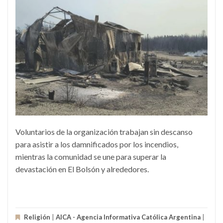
Voluntarios de la organización trabajan sin descanso
para asistir a los damnificados por los incendios,
mientras la comunidad se une para superar la
devastación en El Bolsón y alrededores.
Religión
|
AICA - Agencia Informativa Católica Argentina
|