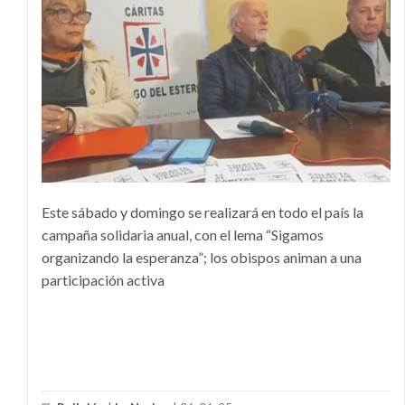
Este sábado y domingo se realizará en todo el país la
campaña solidaria anual, con el lema “Sigamos
organizando la esperanza”; los obispos animan a una
participación activa