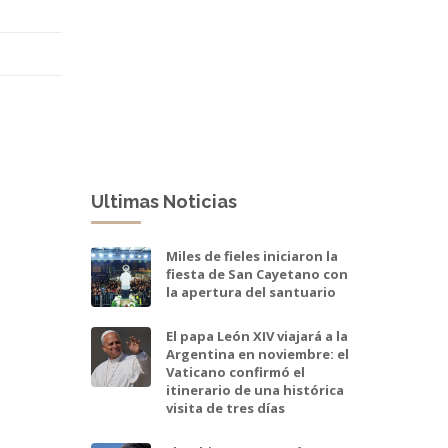
Ultimas Noticias
Miles de fieles iniciaron la
fiesta de San Cayetano con
la apertura del santuario
El papa León XIV viajará a la
Argentina en noviembre: el
Vaticano confirmó el
itinerario de una histórica
visita de tres días