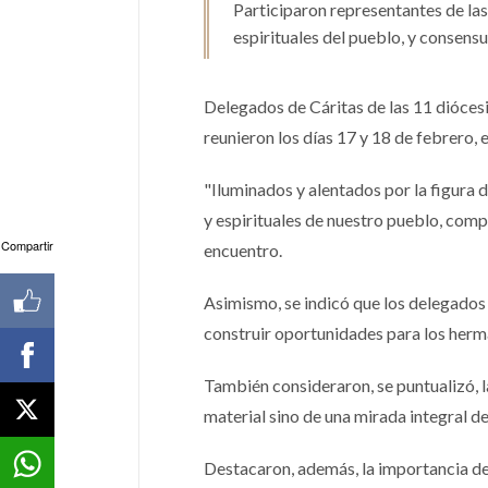
Participaron representantes de las 
espirituales del pueblo, y consens
Delegados de Cáritas de las 11 dióces
reunieron los días 17 y 18 de febrero, e
"Iluminados y alentados por la figura 
y espirituales de nuestro pueblo, compa
Compartir
encuentro.
Asimismo, se indicó que los delegados 
construir oportunidades para los her
También consideraron, se puntualizó, l
material sino de una mirada integral de
Destacaron, además, la importancia d