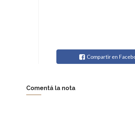
Compartir en Faceb
Comentá la nota