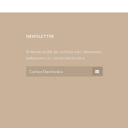
NEWSLETTER
Si desea recibir las noticias mas relevantes,
indiquenos un correo electronico