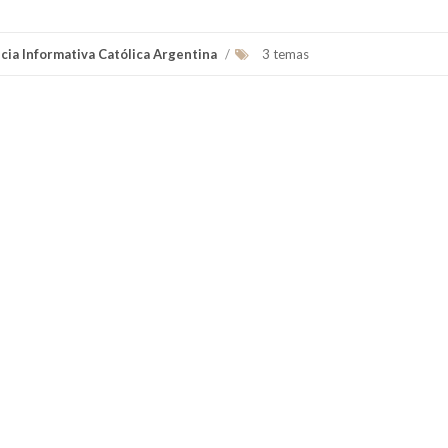
cia Informativa Católica Argentina
/
3 temas