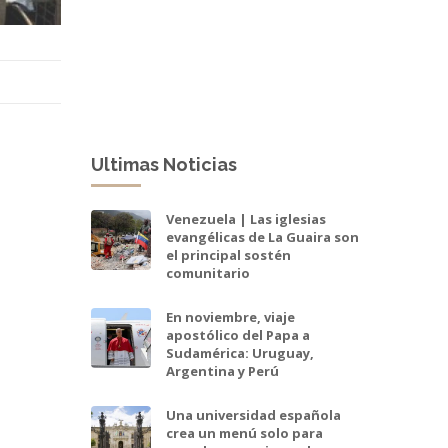
Ultimas Noticias
Venezuela | Las iglesias
evangélicas de La Guaira son
el principal sostén
comunitario
En noviembre, viaje
apostólico del Papa a
Sudamérica: Uruguay,
Argentina y Perú
Una universidad española
crea un menú solo para