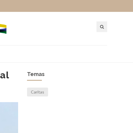
al
Temas
Caritas