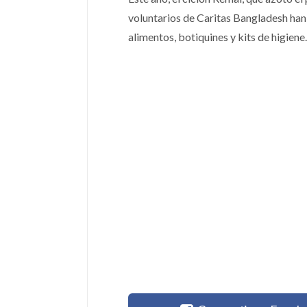
voluntarios de Caritas Bangladesh han
alimentos, botiquines y kits de higiene