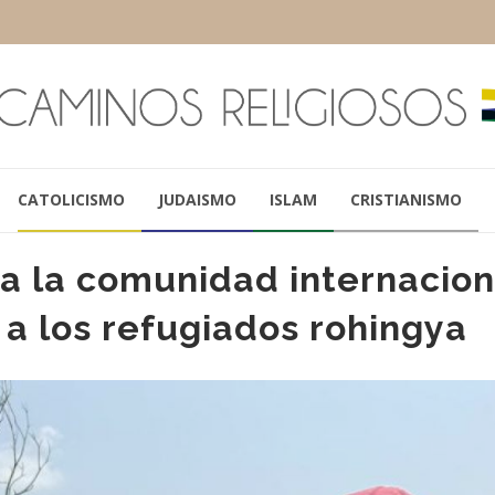
CATOLICISMO
JUDAISMO
ISLAM
CRISTIANISMO
 a la comunidad internacion
a los refugiados rohingya