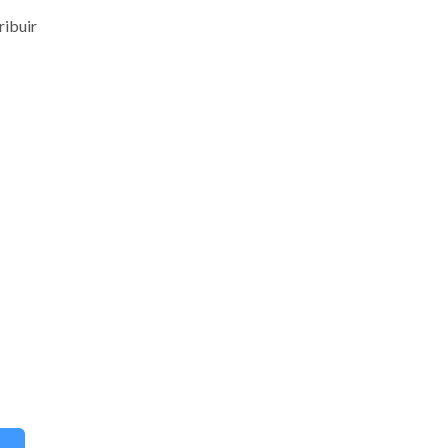
ribuir