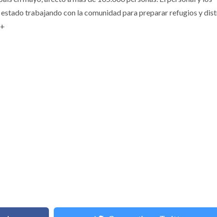
 estado trabajando con la comunidad para preparar refugios y dist
.+