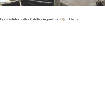
 Agencia Informativa Católica Argentina
/
1 tema