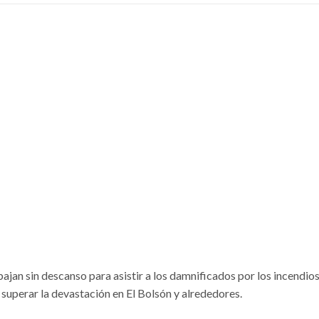
ajan sin descanso para asistir a los damnificados por los incendios
superar la devastación en El Bolsón y alrededores.