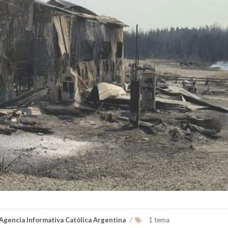
 Agencia Informativa Católica Argentina
/
1 tema