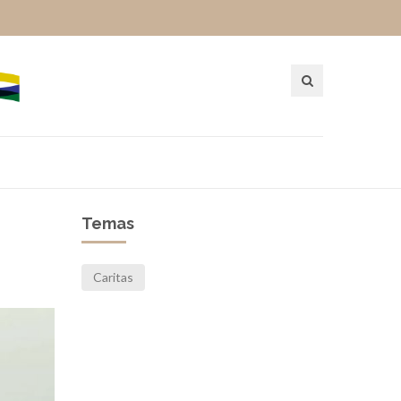
Temas
Caritas