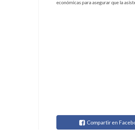
económicas para asegurar que la asiste
Compartir en Faceb