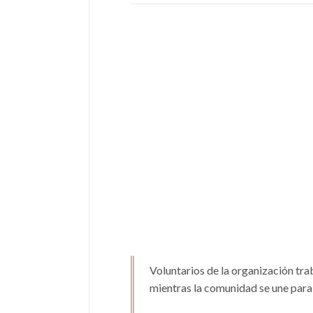
Voluntarios de la organización trab
mientras la comunidad se une para 