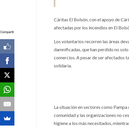
Cáritas El Bolsón, con el apoyo de Cár
afectadas por los incendios en El Bols
Compartir
Los voluntarios recorren las áreas dev
damnificadas, que han perdido no solo
comercios. A pesar de ser afectados ta
solidaria.
La situación en sectores como Pampa de
comunidad y las organizaciones no ces
higiene a los más necesitados, mientr