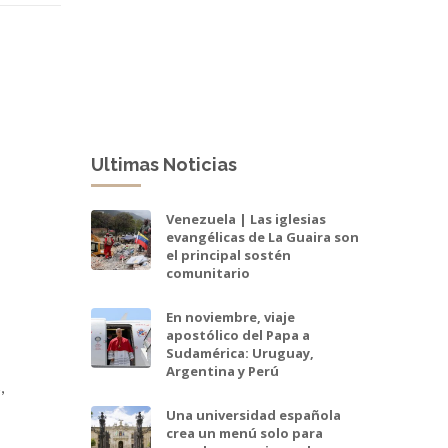
Ultimas Noticias
Venezuela | Las iglesias
evangélicas de La Guaira son
el principal sostén
comunitario
En noviembre, viaje
apostólico del Papa a
Sudamérica: Uruguay,
Argentina y Perú
,
Una universidad española
crea un menú solo para