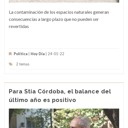
La contaminación de los espacios naturales generan
consecuencias a largo plazo que no pueden ser
revertidas
Política
|
Hoy Día
| 24-01-22
2 temas
Para Stia Córdoba, el balance del
último año es positivo