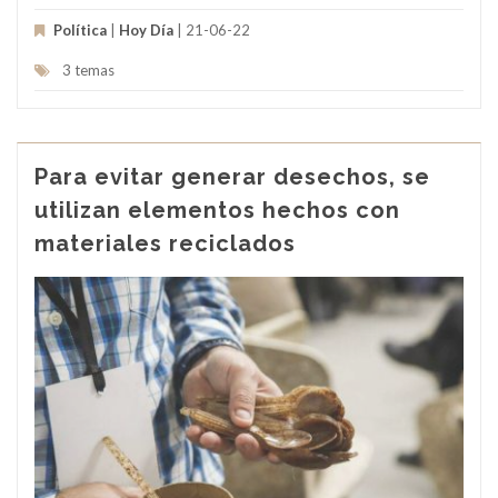
Política
|
Hoy Día
| 21-06-22
3 temas
Para evitar generar desechos, se
utilizan elementos hechos con
materiales reciclados