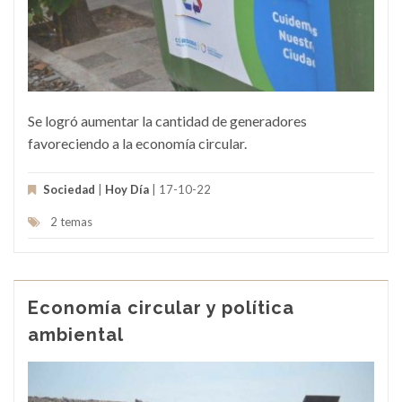
Se logró aumentar la cantidad de generadores
favoreciendo a la economía circular.
Sociedad
|
Hoy Día
| 17-10-22
2 temas
Economía circular y política
ambiental