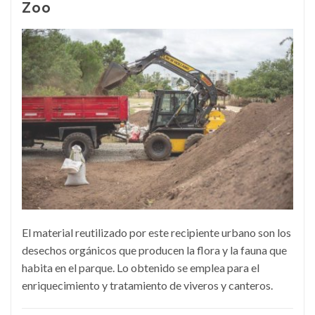
Zoo
El material reutilizado por este recipiente urbano son los
desechos orgánicos que producen la flora y la fauna que
habita en el parque. Lo obtenido se emplea para el
enriquecimiento y tratamiento de viveros y canteros.