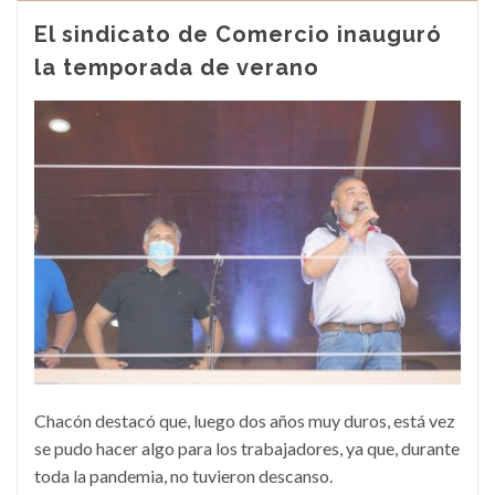
El sindicato de Comercio inauguró
la temporada de verano
Chacón destacó que, luego dos años muy duros, está vez
se pudo hacer algo para los trabajadores, ya que, durante
toda la pandemia, no tuvieron descanso.