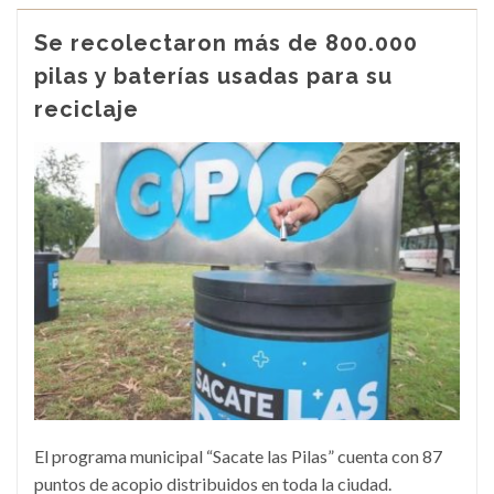
Se recolectaron más de 800.000
pilas y baterías usadas para su
reciclaje
El programa municipal “Sacate las Pilas” cuenta con 87
puntos de acopio distribuidos en toda la ciudad.