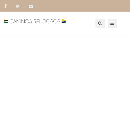
Toggle navigation