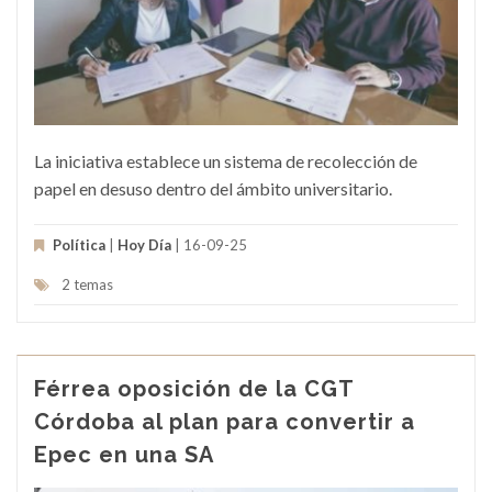
La iniciativa establece un sistema de recolección de
papel en desuso dentro del ámbito universitario.
Política
|
Hoy Día
| 16-09-25
2 temas
Férrea oposición de la CGT
Córdoba al plan para convertir a
Epec en una SA