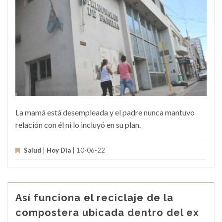
La mamá está desempleada y el padre nunca mantuvo
relación con él ni lo incluyó en su plan.
Salud
|
Hoy Día
| 10-06-22
Así funciona el reciclaje de la
compostera ubicada dentro del ex