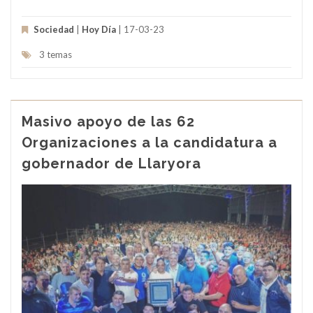
Sociedad
|
Hoy Día
| 17-03-23
3 temas
Masivo apoyo de las 62
Organizaciones a la candidatura a
gobernador de Llaryora