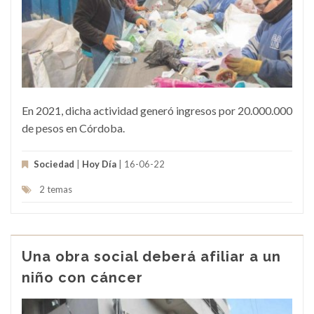
En 2021, dicha actividad generó ingresos por 20.000.000
de pesos en Córdoba.
Sociedad
|
Hoy Día
| 16-06-22
2 temas
Una obra social deberá afiliar a un
niño con cáncer