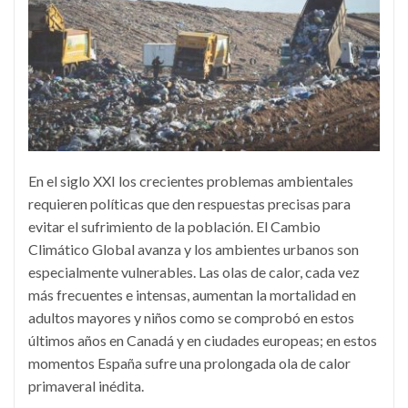
En el siglo XXI los crecientes problemas ambientales
requieren políticas que den respuestas precisas para
evitar el sufrimiento de la población. El Cambio
Climático Global avanza y los ambientes urbanos son
especialmente vulnerables. Las olas de calor, cada vez
más frecuentes e intensas, aumentan la mortalidad en
adultos mayores y niños como se comprobó en estos
últimos años en Canadá y en ciudades europeas; en estos
momentos España sufre una prolongada ola de calor
primaveral inédita.