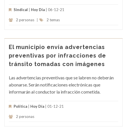
Sindical
|
Hoy Día
| 06-12-21
2 personas
|
2 temas
El municipio envía advertencias
preventivas por infracciones de
tránsito tomadas con imágenes
Las advertencias preventivas que se labren no deberán
abonarse. Serán notificaciones electrónicas que
informarán al conductor la infracción cometida.
Política
|
Hoy Día
| 01-12-21
2 personas