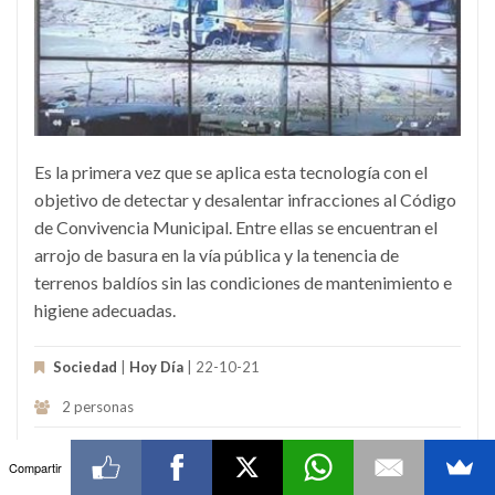
Es la primera vez que se aplica esta tecnología con el
objetivo de detectar y desalentar infracciones al Código
de Convivencia Municipal. Entre ellas se encuentran el
arrojo de basura en la vía pública y la tenencia de
terrenos baldíos sin las condiciones de mantenimiento e
higiene adecuadas.
Sociedad
|
Hoy Día
| 22-10-21
2 personas
Compartir