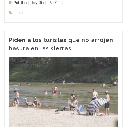
Política
|
Hoy Día
| 26-04-22
1 tema
Piden a los turistas que no arrojen
basura en las sierras