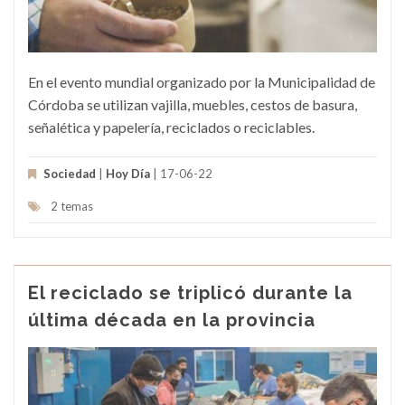
En el evento mundial organizado por la Municipalidad de
Córdoba se utilizan vajilla, muebles, cestos de basura,
señalética y papelería, reciclados o reciclables.
Sociedad
|
Hoy Día
| 17-06-22
2 temas
El reciclado se triplicó durante la
última década en la provincia