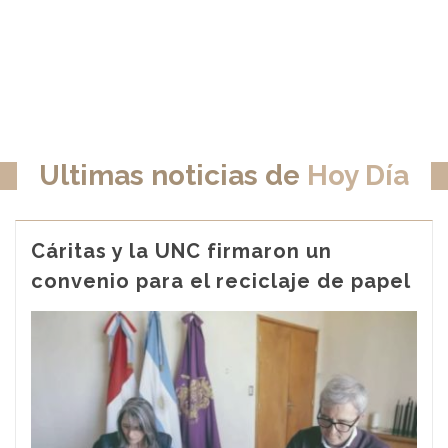
Ultimas noticias de
Hoy Día
Cáritas y la UNC firmaron un
convenio para el reciclaje de papel