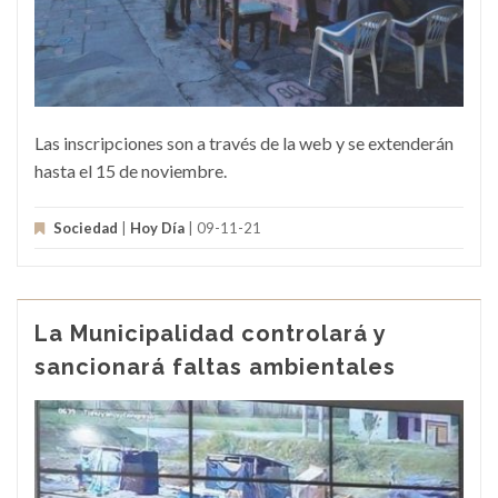
Las inscripciones son a través de la web y se extenderán
hasta el 15 de noviembre.
Sociedad
|
Hoy Día
| 09-11-21
La Municipalidad controlará y
sancionará faltas ambientales