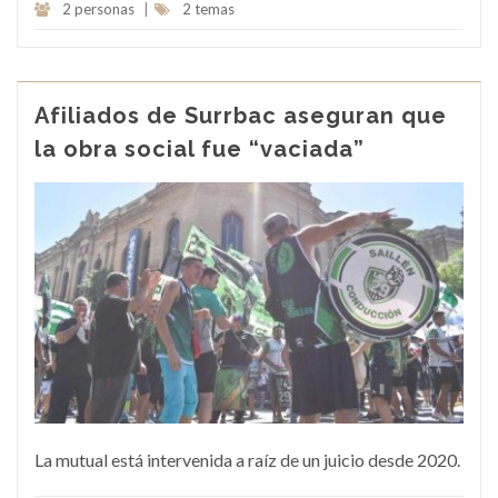
2 personas
|
2 temas
Afiliados de Surrbac aseguran que
la obra social fue “vaciada”
La mutual está intervenida a raíz de un juicio desde 2020.