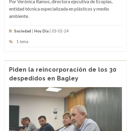
Por Verónica Ramos, directora ejecutiva de Ecoplas,
entidad técnica especializada en plásticos y medio
ambiente.
Sociedad
|
Hoy Día
| 03-01-24
1 tema
Piden la reincorporación de los 30
despedidos en Bagley