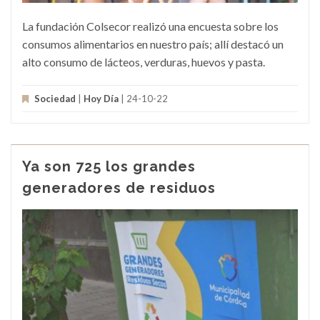
La fundación Colsecor realizó una encuesta sobre los
consumos alimentarios en nuestro país; allí destacó un
alto consumo de lácteos, verduras, huevos y pasta.
Sociedad
|
Hoy Día
| 24-10-22
Ya son 725 los grandes
generadores de residuos