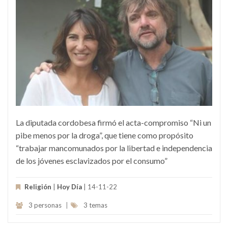
La diputada cordobesa firmó el acta-compromiso “Ni un
pibe menos por la droga”, que tiene como propósito
“trabajar mancomunados por la libertad e independencia
de los jóvenes esclavizados por el consumo”
Religión
|
Hoy Día
| 14-11-22
3 personas
|
3 temas