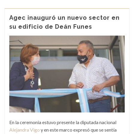
Agec inauguró un nuevo sector en
su edificio de Deán Funes
En la ceremonia estuvo presente la diputada nacional
Alejandra Vigo
y en este marco expresó que se sentía