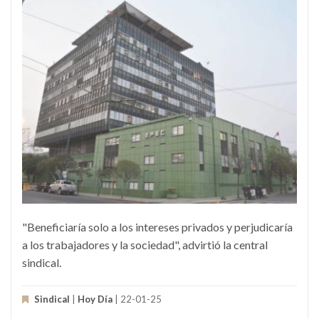
"Beneficiaría solo a los intereses privados y perjudicaría
a los trabajadores y la sociedad", advirtió la central
sindical.
Sindical
|
Hoy Día
| 22-01-25