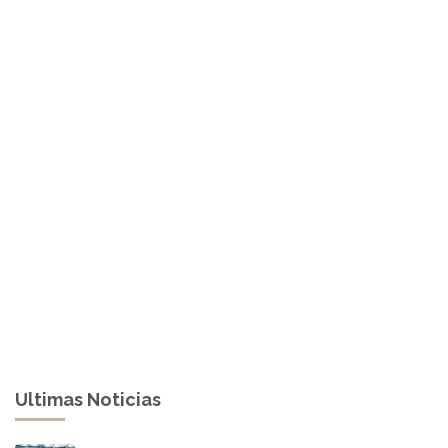
Ultimas Noticias