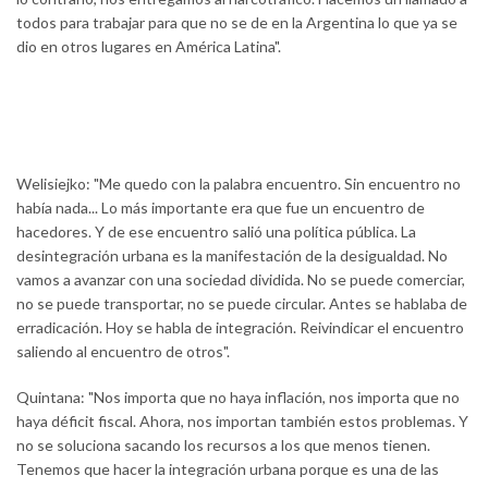
todos para trabajar para que no se de en la Argentina lo que ya se
dio en otros lugares en América Latina".
Welisiejko: "Me quedo con la palabra encuentro. Sin encuentro no
había nada... Lo más importante era que fue un encuentro de
hacedores. Y de ese encuentro salió una política pública. La
desintegración urbana es la manifestación de la desigualdad. No
vamos a avanzar con una sociedad dividida. No se puede comerciar,
no se puede transportar, no se puede circular. Antes se hablaba de
erradicación. Hoy se habla de integración. Reivindicar el encuentro
saliendo al encuentro de otros".
Quintana: "Nos importa que no haya inflación, nos importa que no
haya déficit fiscal. Ahora, nos importan también estos problemas. Y
no se soluciona sacando los recursos a los que menos tienen.
Tenemos que hacer la integración urbana porque es una de las