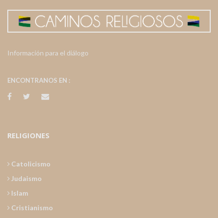
Información para el diálogo
ENCONTRANOS EN :
RELIGIONES
Catolicismo
Judaismo
Islam
Cristianismo