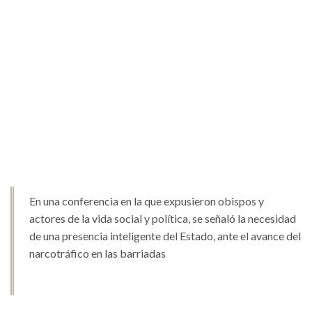
En una conferencia en la que expusieron obispos y
actores de la vida social y política, se señaló la necesidad
de una presencia inteligente del Estado, ante el avance del
narcotráfico en las barriadas