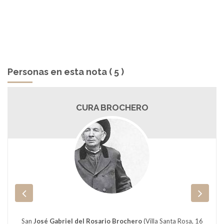
Personas en esta nota ( 5 )
CURA BROCHERO
San
José Gabriel del Rosario Brochero
(Villa Santa Rosa, 16