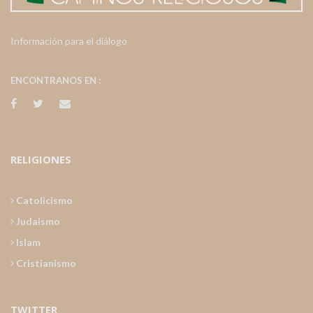
Información para el diálogo
ENCONTRANOS EN :
RELIGIONES
Catolicismo
Judaismo
Islam
Cristianismo
TWITTER