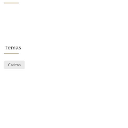
Temas
Caritas