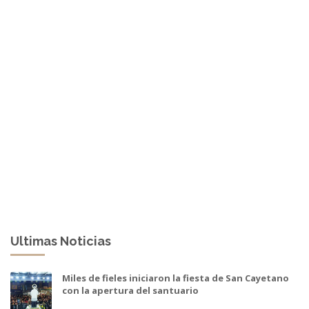
Ultimas Noticias
Miles de fieles iniciaron la fiesta de San Cayetano
con la apertura del santuario