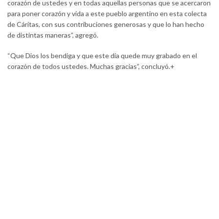
corazón de ustedes y en todas aquellas personas que se acercaron
para poner corazón y vida a este pueblo argentino en esta colecta
de Cáritas, con sus contribuciones generosas y que lo han hecho
de distintas maneras”, agregó.
“Que Dios los bendiga y que este día quede muy grabado en el
corazón de todos ustedes. Muchas gracias”, concluyó.+