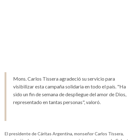
Mons. Carlos Tissera agradeció su servicio para
visibilizar esta campaña solidaria en todo el país. "Ha
sido un fin de semana de despliegue del amor de Dios,
representado en tantas personas", valoró.
El presidente de Cáritas Argentina, monseñor Carlos Tissera,