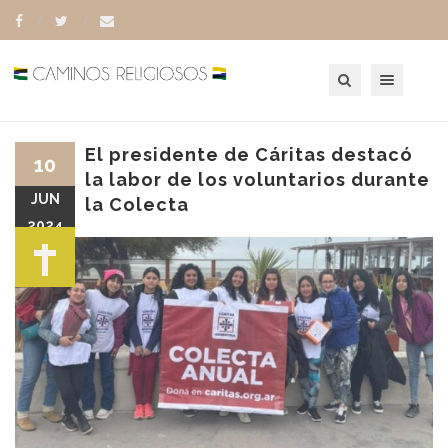
Toggle navigation
El presidente de Cáritas destacó
10
la labor de los voluntarios durante
JUN
la Colecta
2024