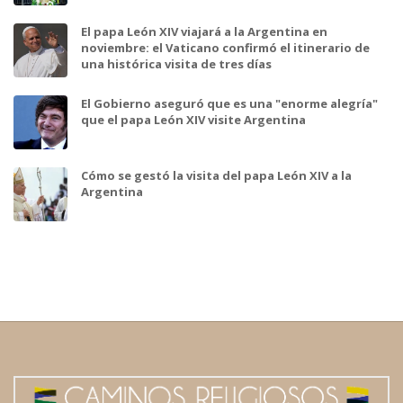
El papa León XIV viajará a la Argentina en
noviembre: el Vaticano confirmó el itinerario de
una histórica visita de tres días
El Gobierno aseguró que es una "enorme alegría"
que el papa León XIV visite Argentina
Cómo se gestó la visita del papa León XIV a la
Argentina