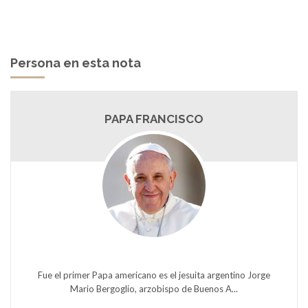
Persona en esta nota
PAPA FRANCISCO
Fue el primer Papa americano es el jesuita argentino Jorge
Mario Bergoglio, arzobispo de Buenos A...