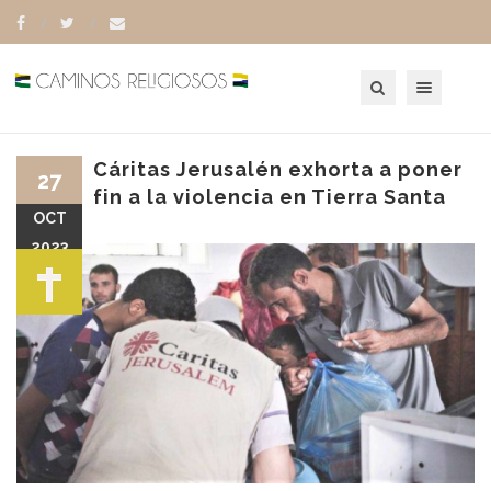
Toggle navigation
Cáritas Jerusalén exhorta a poner
27
fin a la violencia en Tierra Santa
OCT
2023