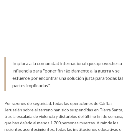
Implora a la comunidad internacional que aproveche su
influencia para "poner fin rápidamente a la guerra y se
esfuerce por encontrar una solución justa para todas las
partes implicadas".
Por razones de seguridad, todas las operaciones de Cáritas
Jerusalén sobre el terreno han sido suspendidas en Tierra Santa,
tras la escalada de violencia y disturbios del último fin de semana,
que han dejado al menos 1.700 personas muertas. A raíz de los
recientes acontecimientos, todas las instituciones educativas e