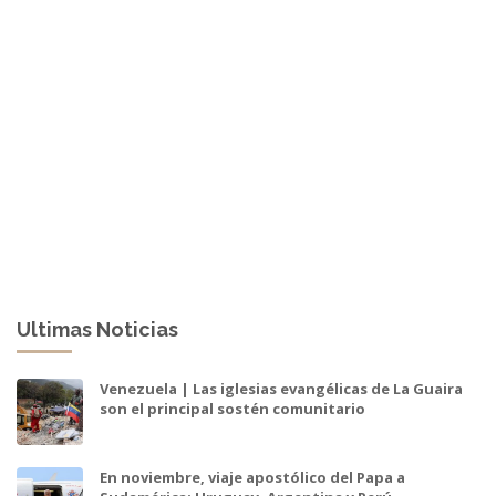
Ultimas Noticias
Venezuela | Las iglesias evangélicas de La Guaira
son el principal sostén comunitario
En noviembre, viaje apostólico del Papa a