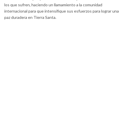
los que sufren, haciendo un llamamiento a la comunidad
internacional para que intensifique sus esfuerzos para lograr una
paz duradera en Tierra Santa.