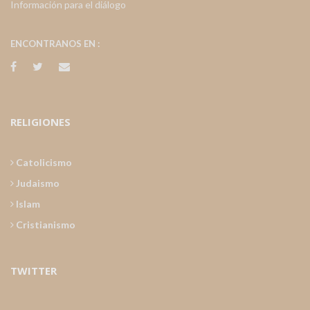
Información para el diálogo
ENCONTRANOS EN :
RELIGIONES
Catolicismo
Judaismo
Islam
Cristianismo
TWITTER