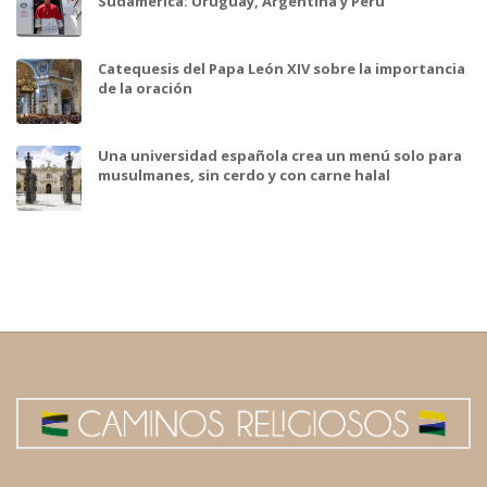
Sudamérica: Uruguay, Argentina y Perú
Catequesis del Papa León XIV sobre la importancia
de la oración
Una universidad española crea un menú solo para
musulmanes, sin cerdo y con carne halal