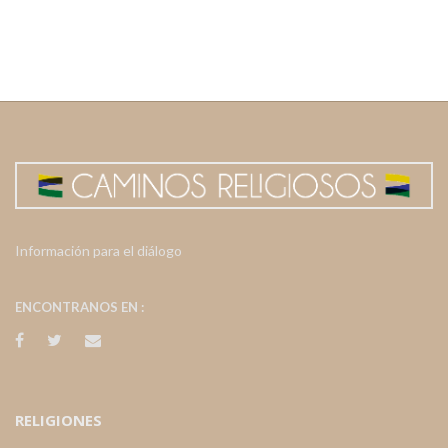
Información para el diálogo
ENCONTRANOS EN :
RELIGIONES