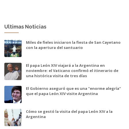
Ultimas Noticias
Miles de fieles iniciaron la fiesta de San Cayetano
con la apertura del santuario
El papa León XIV viajará a la Argentina en
noviembre: el Vaticano confirmó el itinerario de
una histórica visita de tres días
El Gobierno aseguró que es una "enorme alegría"
que el papa León XIV visite Argentina
Cómo se gestó la visita del papa León XIV a la
Argentina