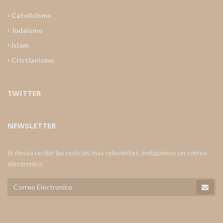
Catolicismo
Judaismo
Islam
Cristianismo
TWITTER
NEWSLETTER
Si desea recibir las noticias mas relevantes, indiquenos un correo
electronico