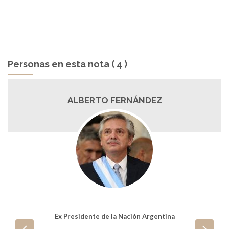
Personas en esta nota ( 4 )
ALBERTO FERNÁNDEZ
Ex Presidente de la Nación Argentina