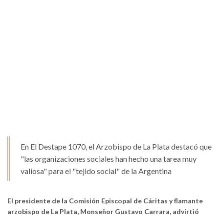
En El Destape 1070, el Arzobispo de La Plata destacó que
"las organizaciones sociales han hecho una tarea muy
valiosa" para el "tejido social" de la Argentina
El presidente de la Comisión Episcopal de Cáritas y flamante
arzobispo de La Plata, Monseñor Gustavo Carrara, advirtió