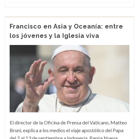
Francisco en Asia y Oceanía: entre
los jóvenes y la Iglesia viva
El director de la Oficina de Prensa del Vaticano, Matteo
Bruni, explica a los medios el viaje apostólico del Papa
del 2 al 13 de septiembre a Indonesia, Papúa Nueva