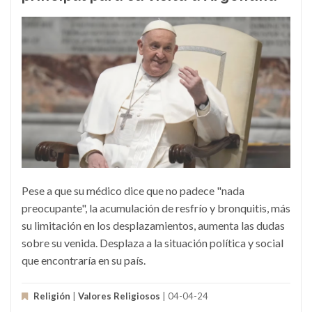
Pese a que su médico dice que no padece "nada
preocupante", la acumulación de resfrío y bronquitis, más
su limitación en los desplazamientos, aumenta las dudas
sobre su venida. Desplaza a la situación política y social
que encontraría en su país.
Religión
|
Valores Religiosos
| 04-04-24