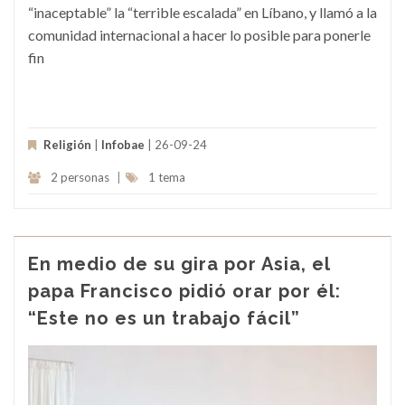
“inaceptable” la “terrible escalada” en Líbano, y llamó a la
comunidad internacional a hacer lo posible para ponerle
fin
Religión
|
Infobae
| 26-09-24
2 personas
|
1 tema
En medio de su gira por Asia, el
papa Francisco pidió orar por él:
“Este no es un trabajo fácil”