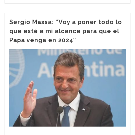
Sergio Massa: “Voy a poner todo lo
que esté a mi alcance para que el
Papa venga en 2024″