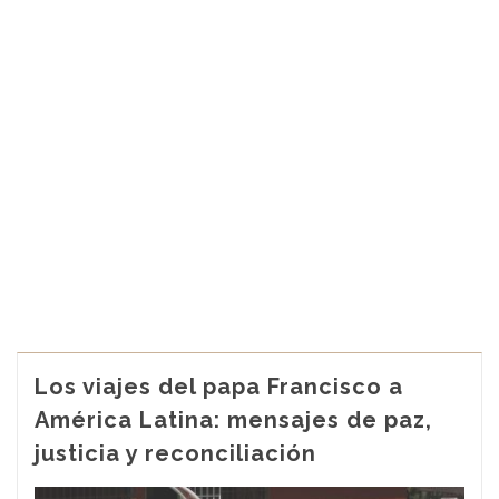
Los viajes del papa Francisco a
América Latina: mensajes de paz,
justicia y reconciliación