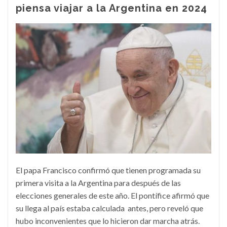
piensa viajar a la Argentina en 2024
El papa Francisco confirmó que tienen programada su
primera visita a la Argentina para después de las
elecciones generales de este año. El pontífice afirmó que
su llega al país estaba calculada antes, pero reveló que
hubo inconvenientes que lo hicieron dar marcha atrás.