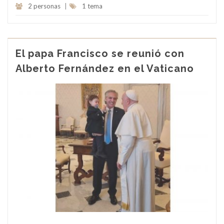
2 personas
|
1 tema
El papa Francisco se reunió con
Alberto Fernández en el Vaticano