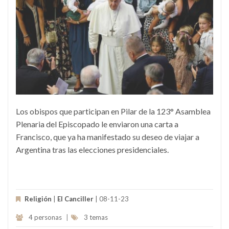
Los obispos que participan en Pilar de la 123° Asamblea
Plenaria del Episcopado le enviaron una carta a
Francisco, que ya ha manifestado su deseo de viajar a
Argentina tras las elecciones presidenciales.
Religión
|
El Canciller
| 08-11-23
4 personas
|
3 temas