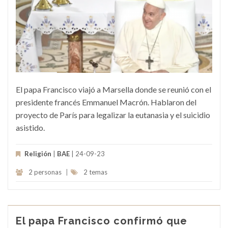
El papa Francisco viajó a Marsella donde se reunió con el
presidente francés Emmanuel Macrón. Hablaron del
proyecto de París para legalizar la eutanasia y el suicidio
asistido.
Religión
|
BAE
| 24-09-23
2 personas
|
2 temas
El papa Francisco confirmó que