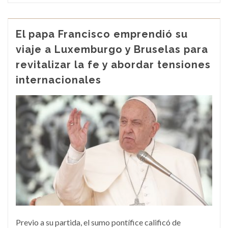
El papa Francisco emprendió su
viaje a Luxemburgo y Bruselas para
revitalizar la fe y abordar tensiones
internacionales
Previo a su partida, el sumo pontífice calificó de