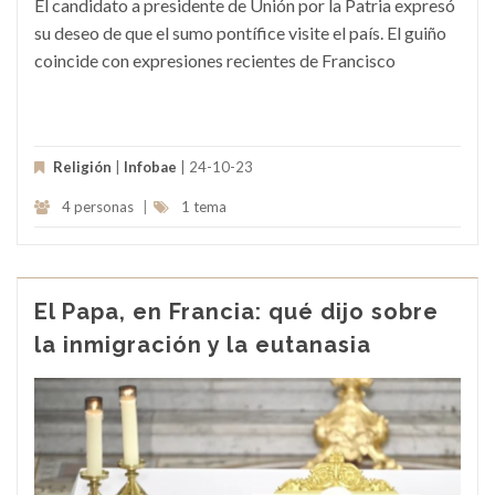
El candidato a presidente de Unión por la Patria expresó
su deseo de que el sumo pontífice visite el país. El guiño
coincide con expresiones recientes de Francisco
Religión
|
Infobae
| 24-10-23
4 personas
|
1 tema
El Papa, en Francia: qué dijo sobre
la inmigración y la eutanasia