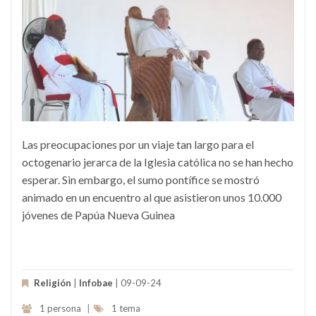
Las preocupaciones por un viaje tan largo para el
octogenario jerarca de la Iglesia católica no se han hecho
esperar. Sin embargo, el sumo pontífice se mostró
animado en un encuentro al que asistieron unos 10.000
jóvenes de Papúa Nueva Guinea
Religión
|
Infobae
| 09-09-24
1 persona
|
1 tema