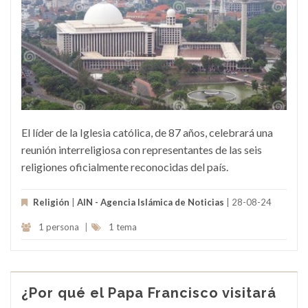
El líder de la Iglesia católica, de 87 años, celebrará una
reunión interreligiosa con representantes de las seis
religiones oficialmente reconocidas del país.
Religión
|
AIN - Agencia Islámica de Noticias
| 28-08-24
1 persona
|
1 tema
¿Por qué el Papa Francisco visitará