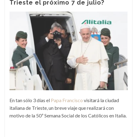
Trieste el próximo 7 de julio?
En tan sólo 3 días el
Papa Francisco
visitará la ciudad
italiana de Trieste, un breve viaje que realizará con
motivo de la 50ª Semana Social de los Católicos en Italia.