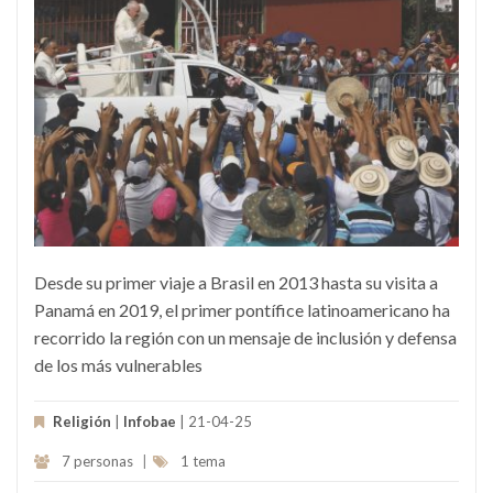
Desde su primer viaje a Brasil en 2013 hasta su visita a
Panamá en 2019, el primer pontífice latinoamericano ha
recorrido la región con un mensaje de inclusión y defensa
de los más vulnerables
Religión
|
Infobae
| 21-04-25
7 personas
|
1 tema