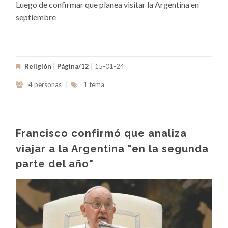
Luego de confirmar que planea visitar la Argentina en
septiembre
Religión
|
Página/12
| 15-01-24
4 personas
|
1 tema
Francisco confirmó que analiza
viajar a la Argentina "en la segunda
parte del año"