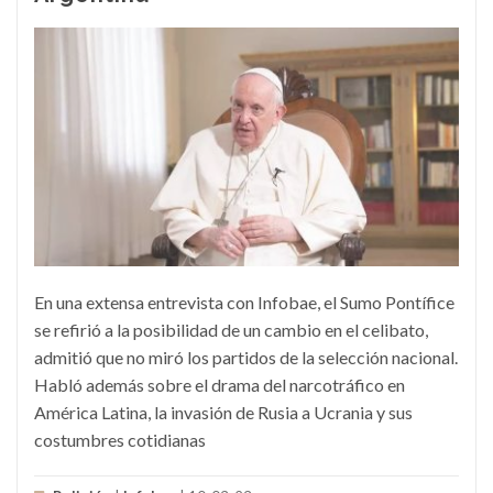
En una extensa entrevista con Infobae, el Sumo Pontífice
se refirió a la posibilidad de un cambio en el celibato,
admitió que no miró los partidos de la selección nacional.
Habló además sobre el drama del narcotráfico en
América Latina, la invasión de Rusia a Ucrania y sus
costumbres cotidianas