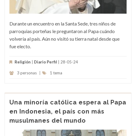
Durante un encuentro en la Santa Sede, tres niños de
parroquias porteñas le preguntaron al Papa cuándo
volvería al país. Aún no visitó su tierra natal desde que
fue electo.
Religión
|
Diario Perfil
| 28-05-24
3 personas
|
1 tema
Una minoría católica espera al Papa
en Indonesia, el país con más
musulmanes del mundo