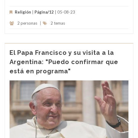
Religión
|
Página/12
| 05-08-23
2 personas
|
2 temas
El Papa Francisco y su visita a la
Argentina: "Puedo confirmar que
está en programa"