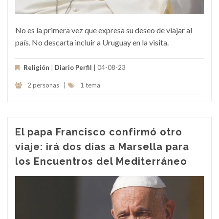
No es la primera vez que expresa su deseo de viajar al
país. No descarta incluir a Uruguay en la visita.
Religión
|
Diario Perfil
| 04-08-23
2 personas
|
1 tema
El papa Francisco confirmó otro
viaje: irá dos días a Marsella para
los Encuentros del Mediterráneo