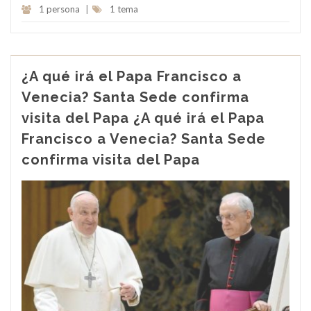
1 persona
|
1 tema
¿A qué irá el Papa Francisco a
Venecia? Santa Sede confirma
visita del Papa ¿A qué irá el Papa
Francisco a Venecia? Santa Sede
confirma visita del Papa