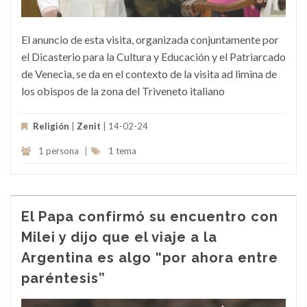
El anuncio de esta visita, organizada conjuntamente por
el Dicasterio para la Cultura y Educación y el Patriarcado
de Venecia, se da en el contexto de la visita ad limina de
los obispos de la zona del Triveneto italiano
Religión
|
Zenit
| 14-02-24
1 persona
|
1 tema
El Papa confirmó su encuentro con
Milei y dijo que el viaje a la
Argentina es algo “por ahora entre
paréntesis”