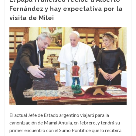
Fernández y hay expectativa por la
visita de Milei
El actual Jefe de Estado argentino viajará para la
canonización de Mamá Antula, en febrero, y tendrá su
primer encuentro con el Sumo Pontífice que lo recibirá