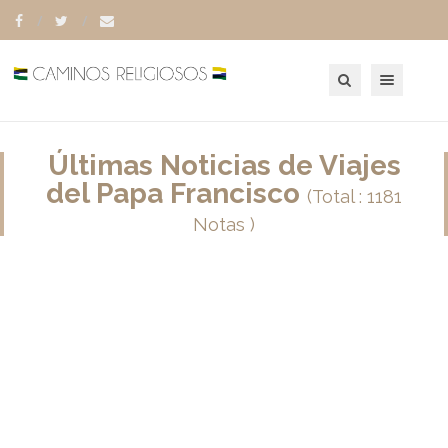
Toggle navigation
Últimas Noticias de Viajes
del Papa Francisco
(Total : 1181
Notas )