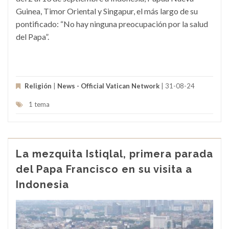
Guinea, Timor Oriental y Singapur, el más largo de su
pontificado: “No hay ninguna preocupación por la salud
del Papa”.
Religión
|
News - Official Vatican Network
| 31-08-24
1 tema
La mezquita Istiqlal, primera parada
del Papa Francisco en su visita a
Indonesia