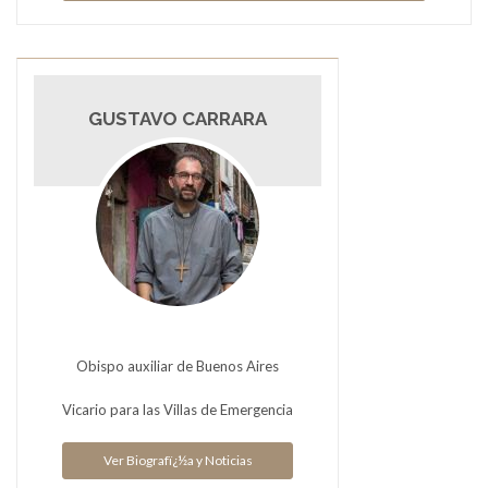
GUSTAVO CARRARA
Obispo auxiliar de Buenos Aires
Vicario para las Villas de Emergencia
Ver Biografï¿½a y Noticias