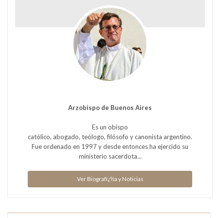
Arzobispo de Buenos Aires
Es un obispo
católico, abogado, teólogo, filósofo y canonista argentino.
Fue ordenado en 1997 y desde entonces ha ejercido su
ministerio sacerdota...
Ver Biografï¿½a y Noticias