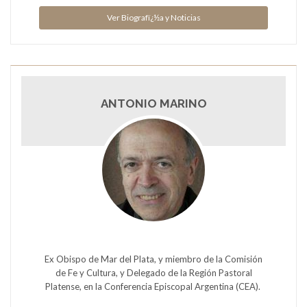
Ver Biografï¿½a y Noticias
ANTONIO MARINO
Ex Obispo de Mar del Plata, y miembro de la Comisión
de Fe y Cultura, y Delegado de la Región Pastoral
Platense, en la Conferencia Episcopal Argentina (CEA).