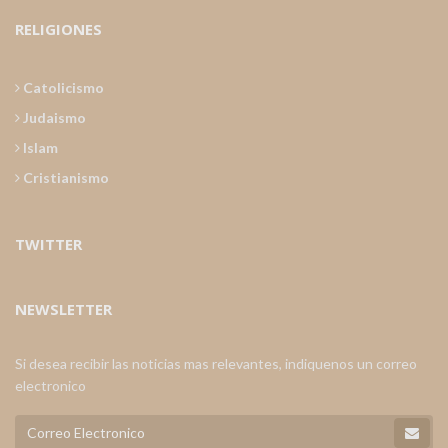
RELIGIONES
Catolicismo
Judaismo
Islam
Cristianismo
TWITTER
NEWSLETTER
Si desea recibir las noticias mas relevantes, indiquenos un correo
electronico