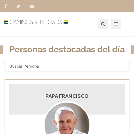
Toggle navigation
Personas destacadas del día
PAPA FRANCISCO