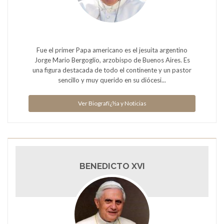
Fue el primer Papa americano es el jesuita argentino
Jorge Mario Bergoglio, arzobispo de Buenos Aires. Es
una figura destacada de todo el continente y un pastor
sencillo y muy querido en su diócesi...
Ver Biografï¿½a y Noticias
BENEDICTO XVI