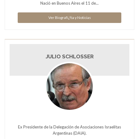
Nació en Buenos Aires el 11 de...
Ver Biografï¿½a y Noticias
JULIO SCHLOSSER
Ex Presidente de la Delegación de Asociaciones Israelitas
Argentinas (DAIA).