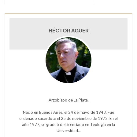
HÉCTOR AGUER
Arzobispo de La Plata.
Nació en Buenos Aires, el 24 de mayo de 1943. Fue
ordenado sacerdote el 25 de noviembre de 1972. En el
año 1977, se graduó de Licenciado en Teología en la
Universidad...