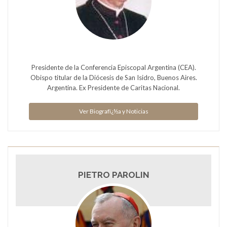
Presidente de la Conferencia Episcopal Argentina (CEA).
Obispo titular de la Diócesis de San Isidro, Buenos Aires.
Argentina. Ex Presidente de Caritas Nacional.
Ver Biografï¿½a y Noticias
PIETRO PAROLIN