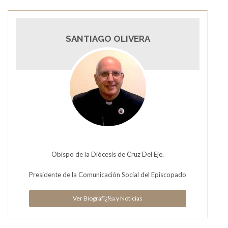
SANTIAGO OLIVERA
Obispo de la Diócesis de Cruz Del Eje.
Presidente de la Comunicación Social del Episcopado
Ver Biografï¿½a y Noticias