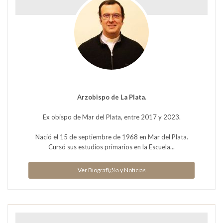
Arzobispo de La Plata.
Ex obispo de Mar del Plata, entre 2017 y 2023.
Nació el 15 de septiembre de 1968 en Mar del Plata.
Cursó sus estudios primarios en la Escuela...
Ver Biografï¿½a y Noticias