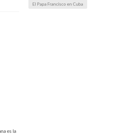
El Papa Francisco en Cuba
na es la