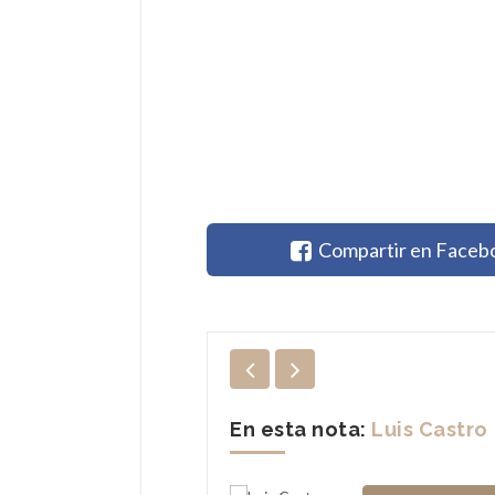
Compartir en Faceb
En esta nota:
Luis Castro