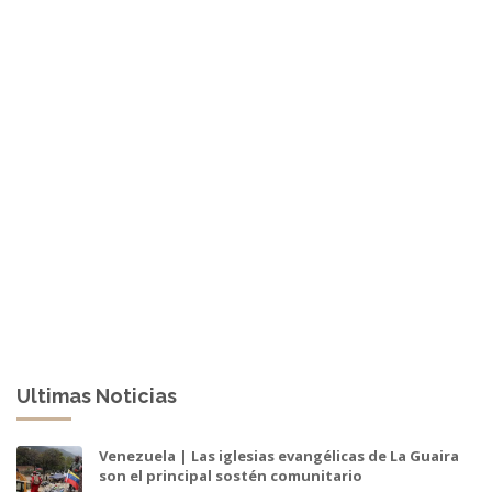
Ultimas Noticias
Venezuela | Las iglesias evangélicas de La Guaira
son el principal sostén comunitario