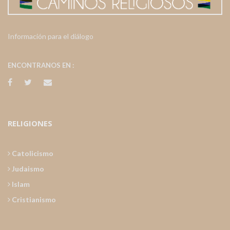
Información para el diálogo
ENCONTRANOS EN :
RELIGIONES
Catolicismo
Judaismo
Islam
Cristianismo