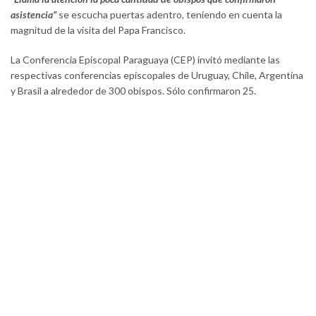
asistencia”
se escucha puertas adentro, teniendo en cuenta la
magnitud de la visita del Papa Francisco.
La Conferencia Episcopal Paraguaya (CEP) invitó mediante las
respectivas conferencias episcopales de Uruguay, Chile, Argentina
y Brasil a alrededor de 300 obispos. Sólo confirmaron 25.