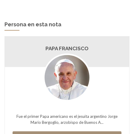
Persona en esta nota
PAPA FRANCISCO
Fue el primer Papa americano es el jesuita argentino Jorge
Mario Bergoglio, arzobispo de Buenos A...