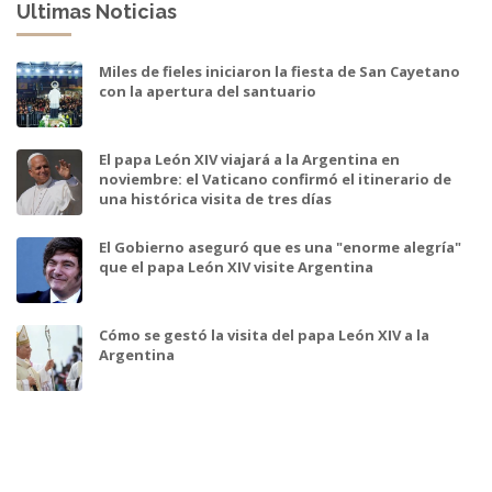
Ultimas Noticias
Miles de fieles iniciaron la fiesta de San Cayetano
con la apertura del santuario
El papa León XIV viajará a la Argentina en
noviembre: el Vaticano confirmó el itinerario de
una histórica visita de tres días
El Gobierno aseguró que es una "enorme alegría"
que el papa León XIV visite Argentina
Cómo se gestó la visita del papa León XIV a la
Argentina