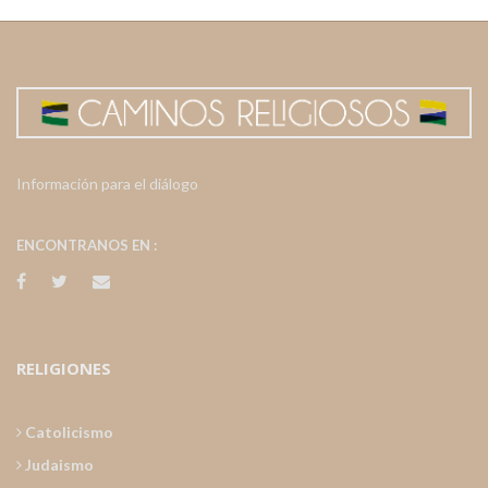
Información para el diálogo
ENCONTRANOS EN :
RELIGIONES
Catolicismo
Judaismo