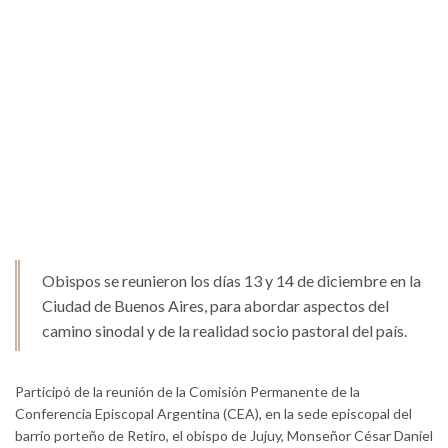
Obispos se reunieron los días 13 y 14 de diciembre en la
Ciudad de Buenos Aires, para abordar aspectos del
camino sinodal y de la realidad socio pastoral del país.
Participó de la reunión de la Comisión Permanente de la
Conferencia Episcopal Argentina (CEA), en la sede episcopal del
barrio porteño de Retiro, el obispo de Jujuy, Monseñor César Daniel