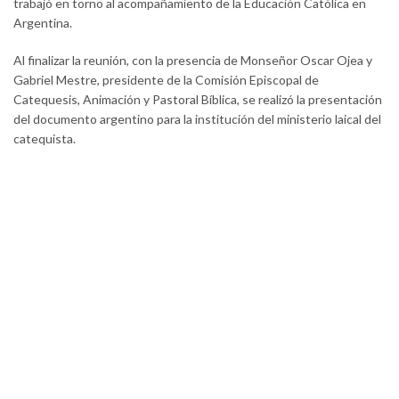
trabajó en torno al acompañamiento de la Educación Católica en
Argentina.
Al finalizar la reunión, con la presencia de Monseñor Oscar Ojea y
Gabriel Mestre, presidente de la Comisión Episcopal de
Catequesis, Animación y Pastoral Bíblica, se realizó la presentación
del documento argentino para la institución del ministerio laical del
catequista.