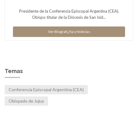
Presidente de la Conferencia Episcopal Argentina (CEA).
Obispo titular de la Diócesis de San Isid...
Ver Biografï¿½a y Noticias
Temas
Conferencia Episcopal Argentina (CEA)
Obispado de Jujuy