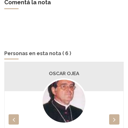
Comentá la nota
Personas en esta nota ( 6 )
OSCAR OJEA