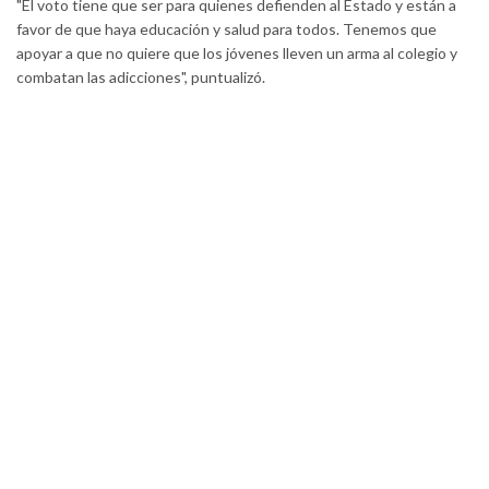
"El voto tiene que ser para quienes defienden al Estado y están a
favor de que haya educación y salud para todos. Tenemos que
apoyar a que no quiere que los jóvenes lleven un arma al colegio y
combatan las adicciones", puntualizó.