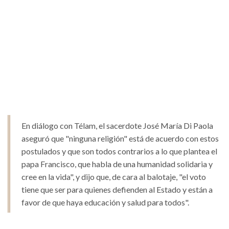
En diálogo con Télam, el sacerdote José María Di Paola
aseguró que "ninguna religión" está de acuerdo con estos
postulados y que son todos contrarios a lo que plantea el
papa Francisco, que habla de una humanidad solidaria y
cree en la vida", y dijo que, de cara al balotaje, "el voto
tiene que ser para quienes defienden al Estado y están a
favor de que haya educación y salud para todos".