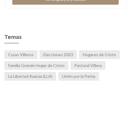
Temas
Curas Villeros
Elecciones 2023
Hogares de Cristo
Familia Grande Hogar de Cristo
Pastoral Villera
La Libertad Avanza (LLA)
Unión por la Patria