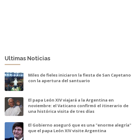
Ultimas Noticias
Miles de fieles iniciaron la fiesta de San Cayetano
con la apertura del santuario
El papa León XIV viajará a la Argentina en
noviembre: el Vaticano confirmó el itinerario de
una histórica visita de tres días
El Gobierno aseguró que es una "enorme alegría"
que el papa León XIV visite Argentina