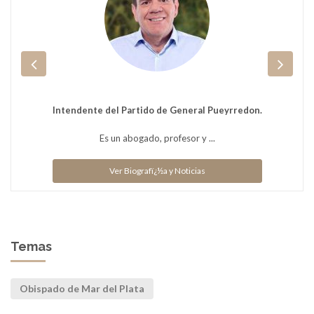
Intendente del Partido de General Pueyrredon.
Es un abogado, profesor y ...
Ver Biografï¿½a y Noticias
Temas
Obispado de Mar del Plata