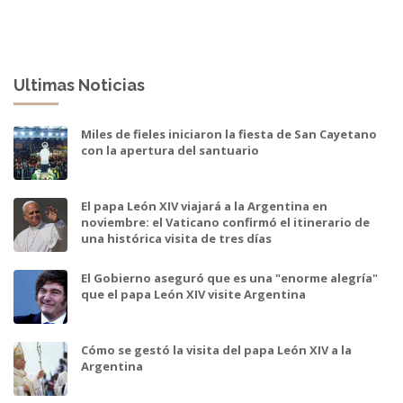
Ultimas Noticias
Miles de fieles iniciaron la fiesta de San Cayetano
con la apertura del santuario
El papa León XIV viajará a la Argentina en
noviembre: el Vaticano confirmó el itinerario de
una histórica visita de tres días
El Gobierno aseguró que es una "enorme alegría"
que el papa León XIV visite Argentina
Cómo se gestó la visita del papa León XIV a la
Argentina