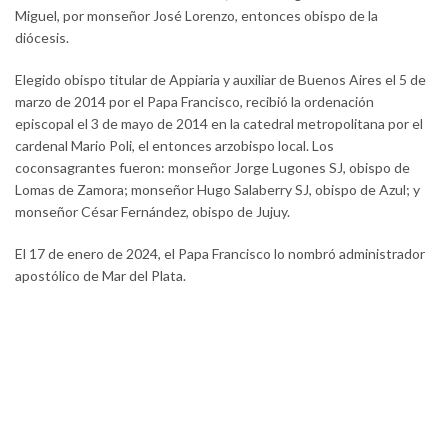
Miguel, por monseñor José Lorenzo, entonces obispo de la
diócesis.
Elegido obispo titular de Appiaria y auxiliar de Buenos Aires el 5 de
marzo de 2014 por el Papa Francisco, recibió la ordenación
episcopal el 3 de mayo de 2014 en la catedral metropolitana por el
cardenal Mario Poli, el entonces arzobispo local. Los
coconsagrantes fueron: monseñor Jorge Lugones SJ, obispo de
Lomas de Zamora; monseñor Hugo Salaberry SJ, obispo de Azul; y
monseñor César Fernández, obispo de Jujuy.
El 17 de enero de 2024, el Papa Francisco lo nombró administrador
apostólico de Mar del Plata.