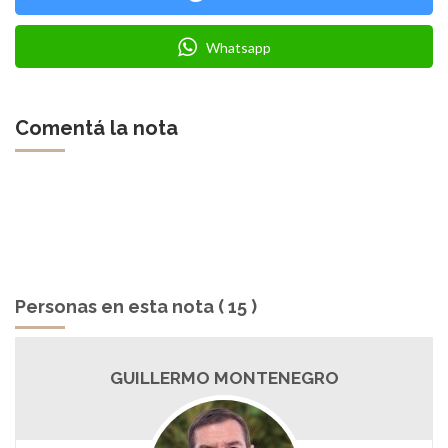
Whatsapp
Comentá la nota
Personas en esta nota ( 15 )
GUILLERMO MONTENEGRO