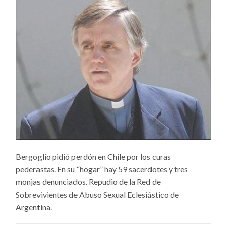
Bergoglio pidió perdón en Chile por los curas
pederastas. En su “hogar” hay 59 sacerdotes y tres
monjas denunciados. Repudio de la Red de
Sobrevivientes de Abuso Sexual Eclesiástico de
Argentina.