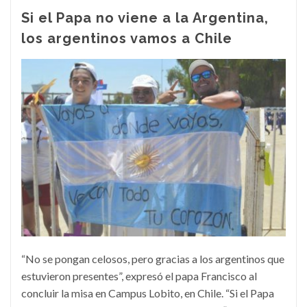
Si el Papa no viene a la Argentina,
los argentinos vamos a Chile
“No se pongan celosos, pero gracias a los argentinos que
estuvieron presentes”, expresó el papa Francisco al
concluir la misa en Campus Lobito, en Chile. “Si el Papa