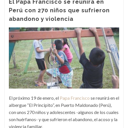
El Papa Francisco se reunirá en
Perú con 270 niños que sufrieron
abandono y violencia
El próximo 19 de enero, el
Papa Francisco
se reunirá en el
albergue “El Principito”, en Puerto Maldonado (Perú),
con unos 270 niños y adolescentes -algunos de los cuales
son huérfanos- y que sufrieron el abandono, el acoso y la
violencia familiar.