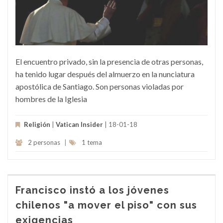
El encuentro privado, sin la presencia de otras personas,
ha tenido lugar después del almuerzo en la nunciatura
apostólica de Santiago. Son personas violadas por
hombres de la Iglesia
Religión
|
Vatican Insider
| 18-01-18
2 personas
|
1 tema
Francisco instó a los jóvenes
chilenos "a mover el piso" con sus
exigencias