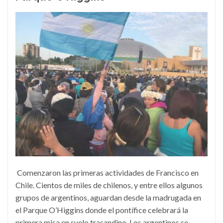
Comenzaron las primeras actividades de Francisco en
Chile. Cientos de miles de chilenos, y entre ellos algunos
grupos de argentinos, aguardan desde la madrugada en
el Parque O’Higgins donde el pontífice celebrará la
primera misa en suelo trasandino. Los argentinos se