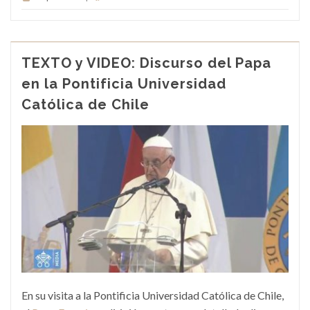
TEXTO y VIDEO: Discurso del Papa
en la Pontificia Universidad
Católica de Chile
En su visita a la Pontificia Universidad Católica de Chile,