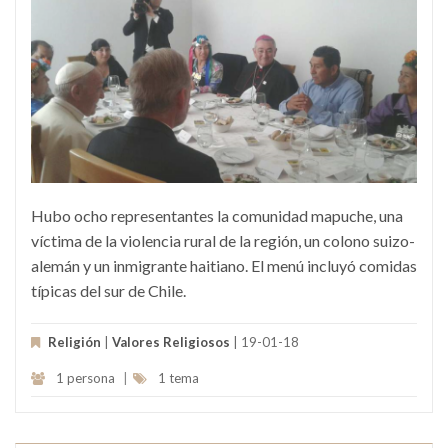
Hubo ocho representantes la comunidad mapuche, una
víctima de la violencia rural de la región, un colono suizo-
alemán y un inmigrante haitiano. El menú incluyó comidas
típicas del sur de Chile.
Religión
|
Valores Religiosos
| 19-01-18
1 persona
|
1 tema