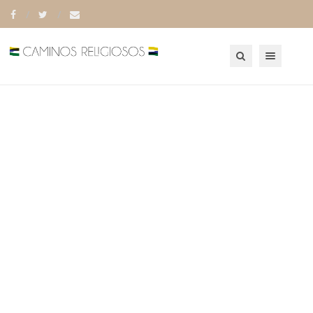
Toggle navigation