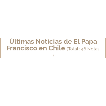
Últimas Noticias de El Papa
Francisco en Chile
(Total : 46 Notas
)