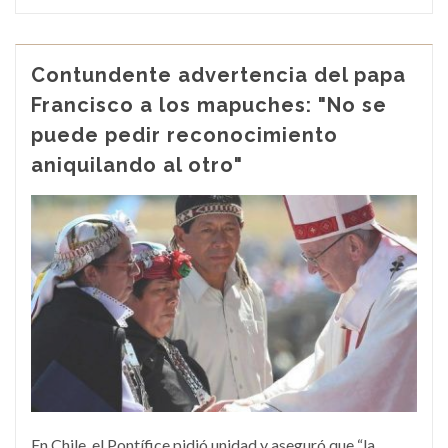
Contundente advertencia del papa
Francisco a los mapuches: "No se
puede pedir reconocimiento
aniquilando al otro"
En Chile, el Pontífice pidió unidad y aseguró que “la