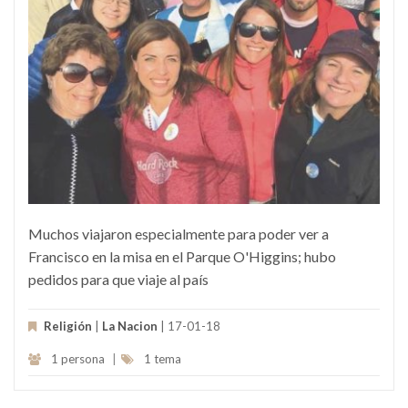
Muchos viajaron especialmente para poder ver a
Francisco en la misa en el Parque O'Higgins; hubo
pedidos para que viaje al país
Religión
|
La Nacion
| 17-01-18
1 persona
|
1 tema