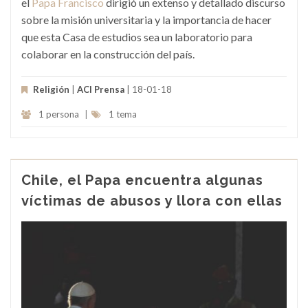
el
Papa Francisco
dirigió un extenso y detallado discurso
sobre la misión universitaria y la importancia de hacer
que esta Casa de estudios sea un laboratorio para
colaborar en la construcción del país.
Religión
|
ACI Prensa
| 18-01-18
1 persona
|
1 tema
Chile, el Papa encuentra algunas
víctimas de abusos y llora con ellas