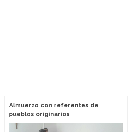
Almuerzo con referentes de
pueblos originarios