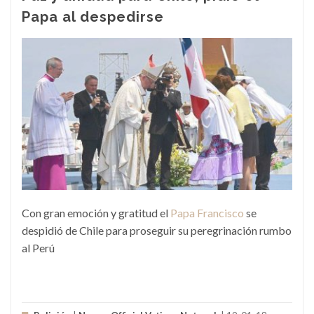
Papa al despedirse
Con gran emoción y gratitud el
Papa Francisco
se
despidió de Chile para proseguir su peregrinación rumbo
al Perú