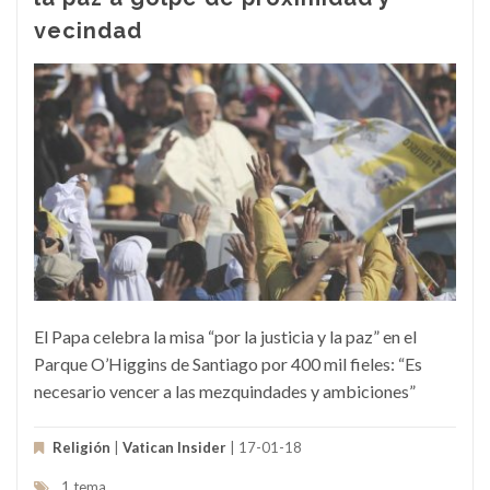
vecindad
El Papa celebra la misa “por la justicia y la paz” en el
Parque O’Higgins de Santiago por 400 mil fieles: “Es
necesario vencer a las mezquindades y ambiciones”
Religión
|
Vatican Insider
| 17-01-18
1 tema