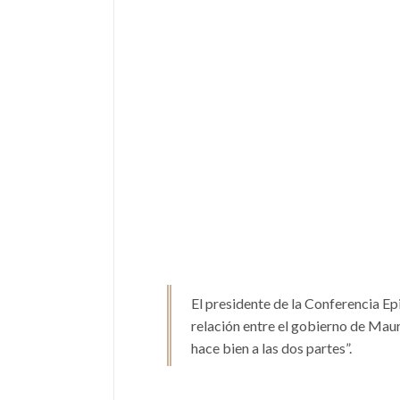
El presidente de la Conferencia E
relación entre el gobierno de Maur
hace bien a las dos partes”.