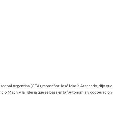
piscopal Argentina (CEA), monseñor José María Arancedo, dijo que 
icio Macri y la Iglesia que se basa en la “autonomía y cooperación 