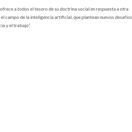
a ofrece a todos el tesoro de su doctrina social en respuesta a otra
 el campo de la inteligencia artificial, que plantean nuevos desafíos
ia y el trabajo”.