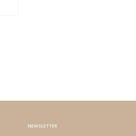
NEWSLETTER