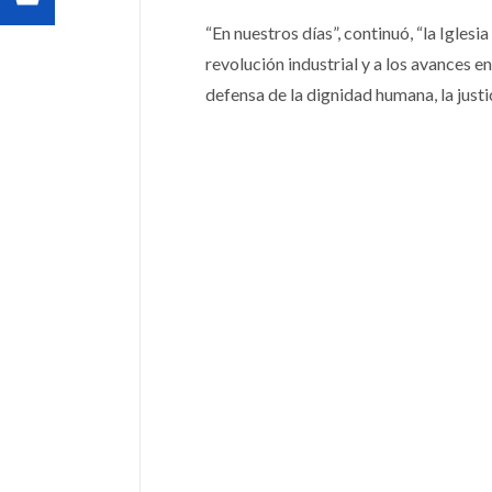
“En nuestros días”, continuó, “la Iglesi
revolución industrial y a los avances en
defensa de la dignidad humana, la justic