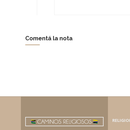
Comentá la nota
RELIGIO