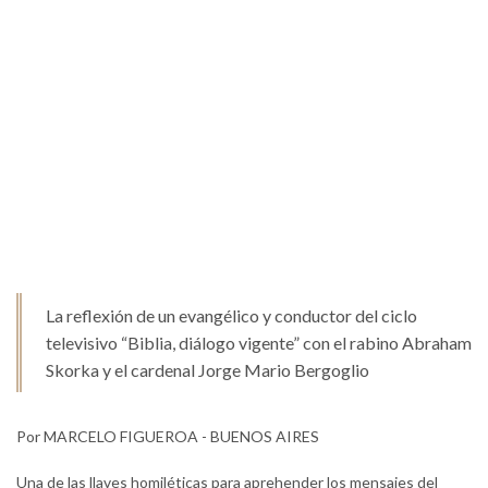
La reflexión de un evangélico y conductor del ciclo
televisivo “Biblia, diálogo vigente” con el rabino Abraham
Skorka y el cardenal Jorge Mario Bergoglio
Por MARCELO FIGUEROA - BUENOS AIRES
Una de las llaves homiléticas para aprehender los mensajes del