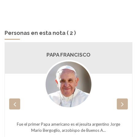
Personas en esta nota ( 2 )
PAPA FRANCISCO
Fue el primer Papa americano es el jesuita argentino Jorge
Mario Bergoglio, arzobispo de Buenos A...