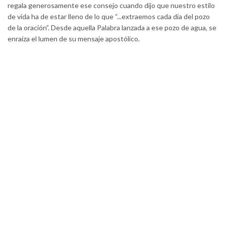
regala generosamente ese consejo cuando dijo que nuestro estilo
de vida ha de estar lleno de lo que “...extraemos cada día del pozo
de la oración”. Desde aquella Palabra lanzada a ese pozo de agua, se
enraíza el lumen de su mensaje apostólico.