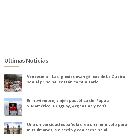
Ultimas Noticias
Venezuela | Las iglesias evangélicas de La Guaira
son el principal sostén comunitario
En noviembre, viaje apostólico del Papa a
Sudamérica: Uruguay, Argentina y Perú
Una universidad española crea un menú solo para
musulmanes, sin cerdo y con carne halal