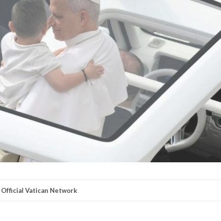
 Official Vatican Network