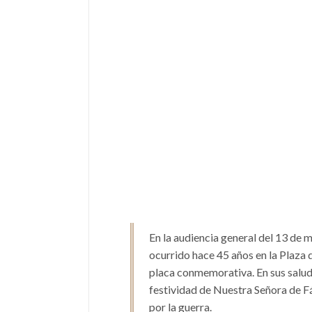
En la audiencia general del 13 de 
ocurrido hace 45 años en la Plaza 
placa conmemorativa. En sus saludo
festividad de Nuestra Señora de F
por la guerra.