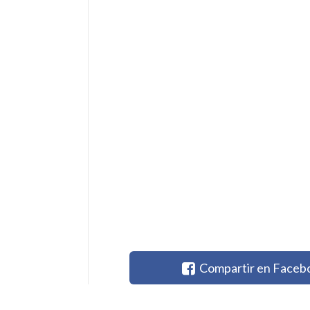
Compartir en Faceb