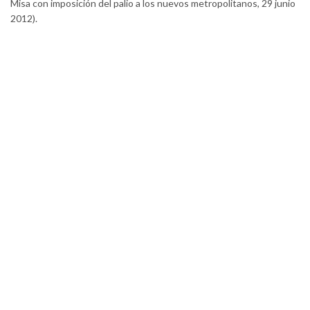
Misa con imposición del palio a los nuevos metropolitanos, 29 junio
2012).