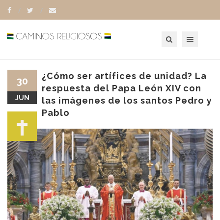
Toggle navigation
¿Cómo ser artífices de unidad? La
30
respuesta del Papa León XIV con
JUN
las imágenes de los santos Pedro y
Pablo