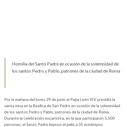
Homilía del Santo Padre en ocasión de la solemnidad de
los santos Pedro y Pablo, patrones de la ciudad de Roma
Por la mañana del lunes 29 de junio el Papa León XIV presidió la
santa misa en la Basílica de San Pedro en ocasión de la solemnidad
de los santos Pedro y Pablo, patrones de la ciudad de Roma.
Durante la celebración eucarística, en la que participaron 5,500
personas, el Santo Padre impuso el palio a 35 arzobispos