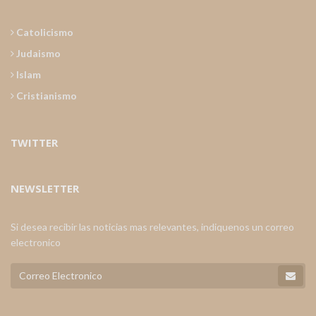
Catolicismo
Judaismo
Islam
Cristianismo
TWITTER
NEWSLETTER
Si desea recibir las noticias mas relevantes, indiquenos un correo
electronico