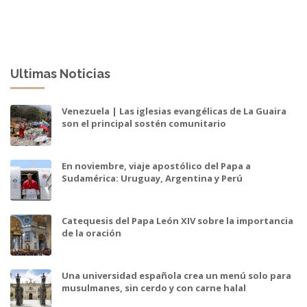
Ultimas Noticias
Venezuela | Las iglesias evangélicas de La Guaira
son el principal sostén comunitario
En noviembre, viaje apostólico del Papa a
Sudamérica: Uruguay, Argentina y Perú
Catequesis del Papa León XIV sobre la importancia
de la oración
Una universidad española crea un menú solo para
musulmanes, sin cerdo y con carne halal