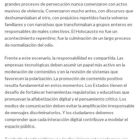
grandes procesos de persecución nunca comenzaron con actos
masivos de violencia. Comenzaron mucho antes, con discursos que
deshumanizaban al otro, con prejuicios repetidos hasta volverse
familiares y con narrativas que transformaban a grupos enteros en
responsables de males colectivos. El Holocausto no fue un
acontecimiento repentino; fue la culminación de un largo proceso
de normalización del odio.
Frente a este escenario, la responsabilidad es compartida. Las
empresas tecnológicas deben asumir un papel más activo en la
moderación de contenidos y en la revisión de sistemas que
favorecen la polarización. La promoción de contenido positivo
resulta fundamental en estos momentos. Los Estados tienen el
desafío de fortalecer herramientas regulatorias y educativas que
promuevan la alfabetización digital y el pensamiento crítico. Los
medios de comunicación deben evitar la amplificación irresponsable
de mensajes discriminatorios. Y los ciudadanos debemos
comprender que cada interacción digital contribuye a modelar el
espacio público.