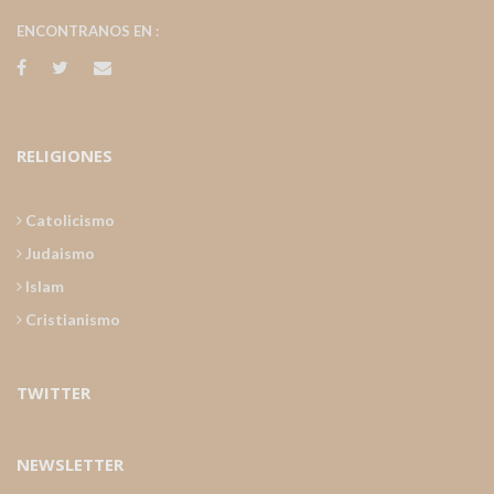
ENCONTRANOS EN :
RELIGIONES
Catolicismo
Judaismo
Islam
Cristianismo
TWITTER
NEWSLETTER