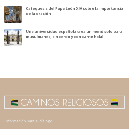
Catequesis del Papa León XIV sobre la importancia
de la oración
Una universidad española crea un menú solo para
musulmanes, sin cerdo y con carne halal
Información para el diálogo