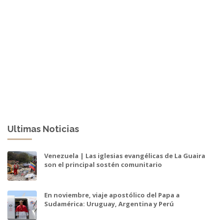
Ultimas Noticias
Venezuela | Las iglesias evangélicas de La Guaira
son el principal sostén comunitario
En noviembre, viaje apostólico del Papa a
Sudamérica: Uruguay, Argentina y Perú