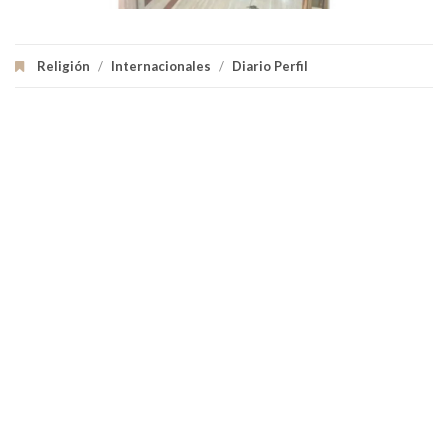
Religión
/
Internacionales
/
Diario Perfil