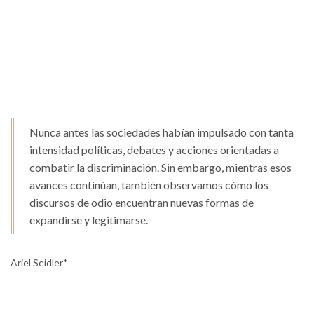
Nunca antes las sociedades habían impulsado con tanta
intensidad políticas, debates y acciones orientadas a
combatir la discriminación. Sin embargo, mientras esos
avances continúan, también observamos cómo los
discursos de odio encuentran nuevas formas de
expandirse y legitimarse.
Ariel Seidler*