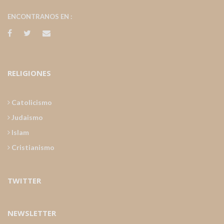
ENCONTRANOS EN :
RELIGIONES
Catolicismo
Judaismo
Islam
Cristianismo
TWITTER
NEWSLETTER