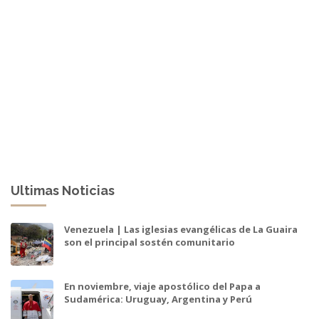
Ultimas Noticias
Venezuela | Las iglesias evangélicas de La Guaira
son el principal sostén comunitario
En noviembre, viaje apostólico del Papa a
Sudamérica: Uruguay, Argentina y Perú