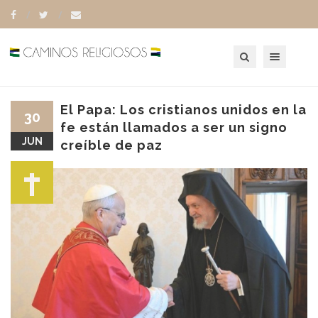
Toggle navigation
El Papa: Los cristianos unidos en la
30
fe están llamados a ser un signo
JUN
creíble de paz