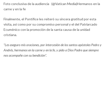
Foto conclusiva de la audiencia (@Vatican Media)Hermanos en la
carne y en la fe
Finalmente, el Pontífice les reiteró su sincera gratitud por esta
visita, así como por su compromiso personal y el del Patriarcado
Ecuménico con la promoción de la santa causa de la unidad
cristiana.
“Les aseguro mis oraciones, por intercesión de los santos apóstoles Pedro y
Andrés, hermanos en la carne y en la fe, y pido a Dios Padre que siempre
nos acompañe con su bendición”.