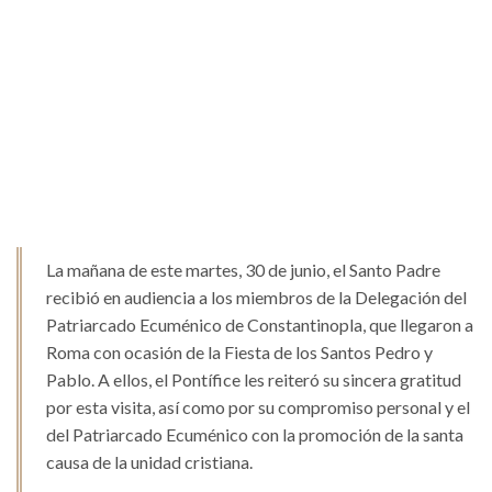
La mañana de este martes, 30 de junio, el Santo Padre
recibió en audiencia a los miembros de la Delegación del
Patriarcado Ecuménico de Constantinopla, que llegaron a
Roma con ocasión de la Fiesta de los Santos Pedro y
Pablo. A ellos, el Pontífice les reiteró su sincera gratitud
por esta visita, así como por su compromiso personal y el
del Patriarcado Ecuménico con la promoción de la santa
causa de la unidad cristiana.