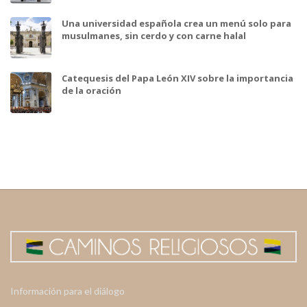
Una universidad española crea un menú solo para
musulmanes, sin cerdo y con carne halal
Catequesis del Papa León XIV sobre la importancia
de la oración
Información para el diálogo