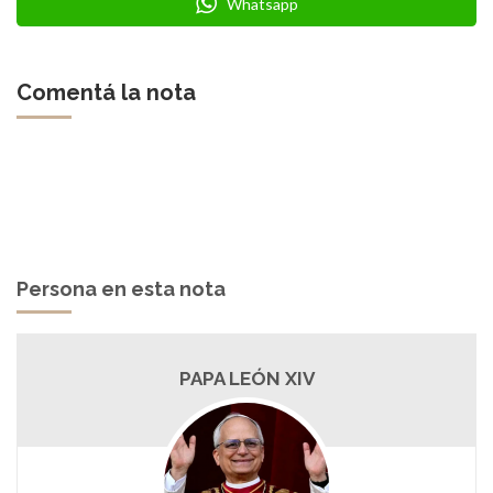
Whatsapp
Comentá la nota
Persona en esta nota
PAPA LEÓN XIV