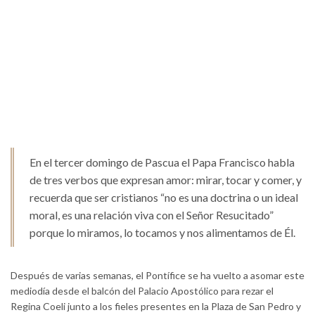
En el tercer domingo de Pascua el Papa Francisco habla
de tres verbos que expresan amor: mirar, tocar y comer, y
recuerda que ser cristianos “no es una doctrina o un ideal
moral, es una relación viva con el Señor Resucitado”
porque lo miramos, lo tocamos y nos alimentamos de Él.
Después de varias semanas, el Pontífice se ha vuelto a asomar este
mediodía desde el balcón del Palacio Apostólico para rezar el
Regina Coeli junto a los fieles presentes en la Plaza de San Pedro y