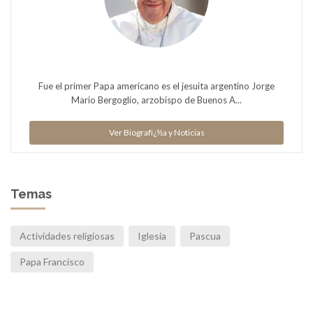
Fue el primer Papa americano es el jesuita argentino Jorge
Mario Bergoglio, arzobispo de Buenos A...
Ver Biografï¿½a y Noticias
Temas
Actividades religiosas
Iglesia
Pascua
Papa Francisco