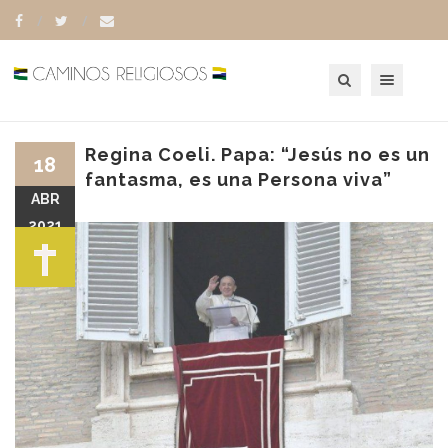
Toggle navigation
Regina Coeli. Papa: “Jesús no es un
18
fantasma, es una Persona viva”
ABR
2021