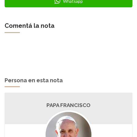
Whatsapp
Comentá la nota
Persona en esta nota
PAPA FRANCISCO