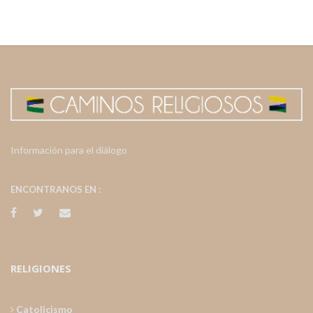
Información para el diálogo
ENCONTRANOS EN :
RELIGIONES
Catolicismo