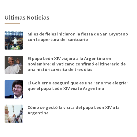
Ultimas Noticias
Miles de fieles iniciaron la fiesta de San Cayetano
con la apertura del santuario
El papa León XIV viajará a la Argentina en
noviembre: el Vaticano confirmó el itinerario de
una histórica visita de tres días
El Gobierno aseguró que es una "enorme alegría"
que el papa León XIV visite Argentina
Cómo se gestó la visita del papa León XIV a la
Argentina