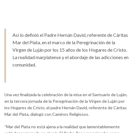
Así lo definió el Padre Hernán David, referente de Cáritas
Mar del Plata, en el marco de la Peregrinación de la
Virgen de Luján por los 15 años de los Hogares de Cristo.
La realidad marplatense y el abordaje de las adicciones en
comunidad.
Una vez finalizada la celebración de la misa en el Santuario de Luján,
en la tercera jornada de la Peregrinación de la Virgen de Luján por
los Hogares de Cristo, el padre Hernán David, referente de Cáritas
Mar del Plata, dialogó con Caminos Religiosos.
“Mar del Plata no está ajena a la realidad que lamentablemente