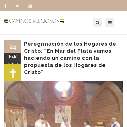
Toggle navigation
Peregrinación de los Hogares de
24
Cristo: “En Mar del Plata vamos
FEB
haciendo un camino con la
2023
propuesta de los Hogares de
Cristo”