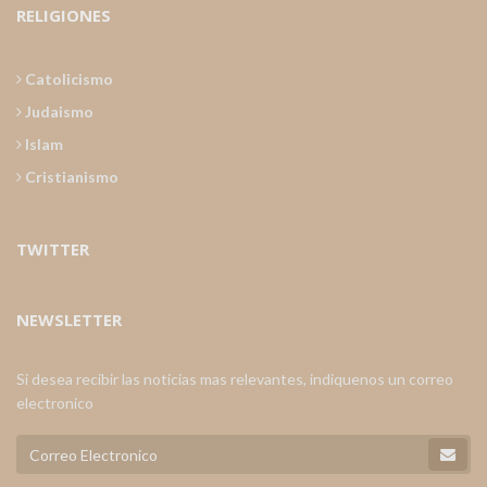
RELIGIONES
Catolicismo
Judaismo
Islam
Cristianismo
TWITTER
NEWSLETTER
Si desea recibir las noticias mas relevantes, indiquenos un correo
electronico