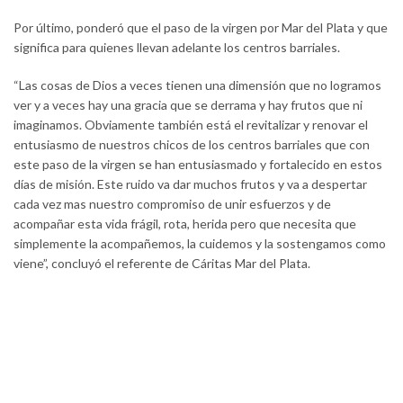
Por último, ponderó que el paso de la virgen por Mar del Plata y que
significa para quienes llevan adelante los centros barriales.
“Las cosas de Dios a veces tienen una dimensión que no logramos
ver y a veces hay una gracia que se derrama y hay frutos que ni
imaginamos. Obviamente también está el revitalizar y renovar el
entusiasmo de nuestros chicos de los centros barriales que con
este paso de la virgen se han entusiasmado y fortalecido en estos
días de misión. Este ruido va dar muchos frutos y va a despertar
cada vez mas nuestro compromiso de unir esfuerzos y de
acompañar esta vida frágil, rota, herida pero que necesita que
simplemente la acompañemos, la cuidemos y la sostengamos como
viene”, concluyó el referente de Cáritas Mar del Plata.