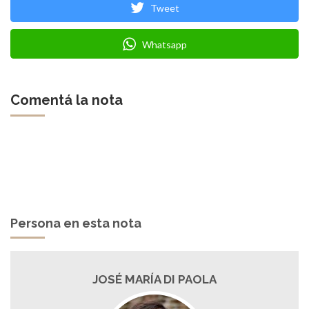
Tweet
Whatsapp
Comentá la nota
Persona en esta nota
JOSÉ MARÍA DI PAOLA