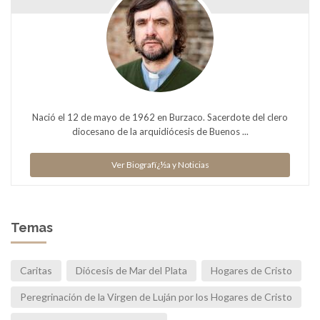
Nació el 12 de mayo de 1962 en Burzaco. Sacerdote del clero
diocesano de la arquidiócesis de Buenos ...
Ver Biografï¿½a y Noticias
Temas
Caritas
Diócesis de Mar del Plata
Hogares de Cristo
Peregrinación de la Virgen de Luján por los Hogares de Cristo