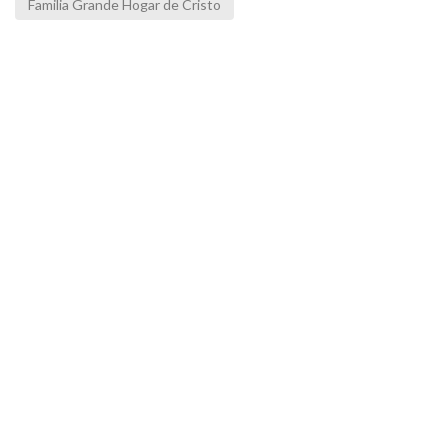
Familia Grande Hogar de Cristo