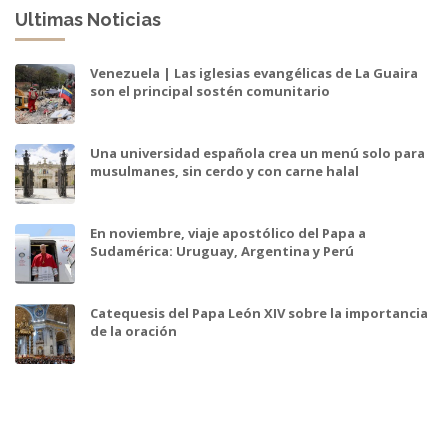
Ultimas Noticias
Venezuela | Las iglesias evangélicas de La Guaira
son el principal sostén comunitario
Una universidad española crea un menú solo para
musulmanes, sin cerdo y con carne halal
En noviembre, viaje apostólico del Papa a
Sudamérica: Uruguay, Argentina y Perú
Catequesis del Papa León XIV sobre la importancia
de la oración