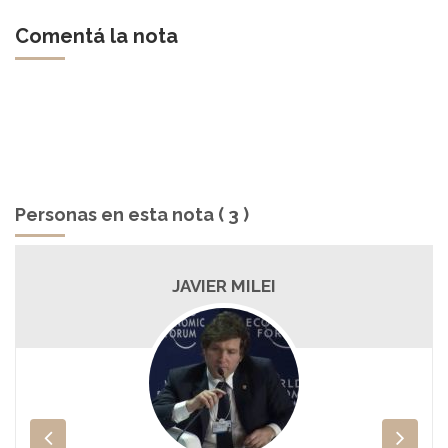
Comentá la nota
Personas en esta nota ( 3 )
JAVIER MILEI