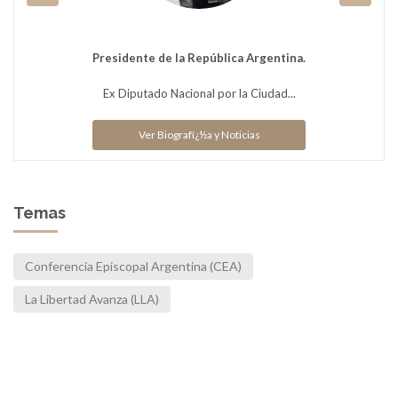
Presidente de la República Argentina.
Ex Diputado Nacional por la Ciudad...
Ver Biografï¿½a y Noticias
Temas
Conferencia Episcopal Argentina (CEA)
La Libertad Avanza (LLA)