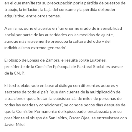
en el que manifiesta su preocupación por la pérdida de puestos de
trabajo, la inflación, la baja del consumo y la pérdida del poder
adquisitivo, entre otros temas.
Asimismo, pone el acento en “un enorme grado de insensibilidad
social por parte de las autoridades en las medidas de ajuste,
aunque más gravemente preocupa la cultura del odio y del
individualismo extremo generado”.
El obispo de Lomas de Zamora, el jesuita Jorge Lugones,
presidente de la Comisión Episcopal de Pastoral Social, es asesor
de la CNJP.
El texto, elaborado en base al diálogo con diferentes actores y
sectores de todo el país “que dan cuenta de la multiplicación de
situaciones que afectan la subsistencia de miles de personas de
todas las edades y condiciones”, se conoce pocos días después de
que la Comisión Permanente del Episcopado, encabezada por su
presidente el obispo de San Isidro, Oscar Ojea, se entrevistara con
Javier Milei.