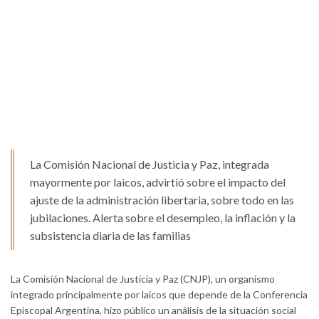
La Comisión Nacional de Justicia y Paz, integrada
mayormente por laicos, advirtió sobre el impacto del
ajuste de la administración libertaria, sobre todo en las
jubilaciones. Alerta sobre el desempleo, la inflación y la
subsistencia diaria de las familias
La Comisión Nacional de Justicia y Paz (CNJP), un organismo
integrado principalmente por laicos que depende de la Conferencia
Episcopal Argentina, hizo público un análisis de la situación social