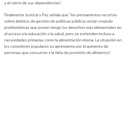
y el cierre de sus dependencias”.
Finalmente Justicia y Paz señala que “los permanentes recortes
sobre ámbitos de gestión de políticas públicas están creando
problemáticas que ponen riesgo los derechos más elementales en
el acceso a la educación o la salud, pero se extienden incluso a
necesidades primarias como la alimentación misma. La situación en
los comedores populares es apremiante por el aumento de
personas que concurren y la falta de provisión de alimentos”.