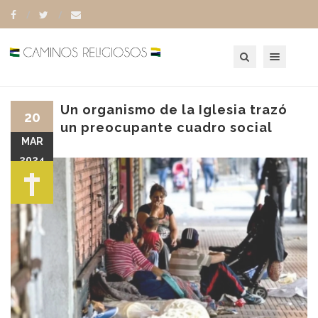
Toggle navigation
Un organismo de la Iglesia trazó
20
un preocupante cuadro social
MAR
2024