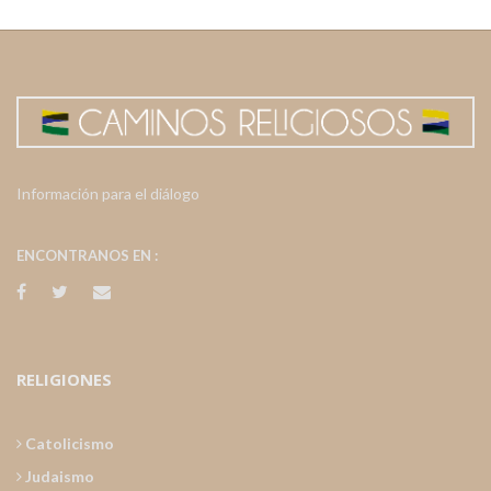
Información para el diálogo
ENCONTRANOS EN :
RELIGIONES
Catolicismo
Judaismo