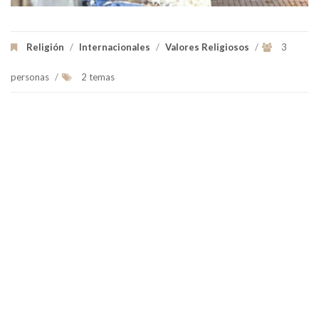
Religión
/
Internacionales
/
Valores Religiosos
/
3
personas
/
2 temas