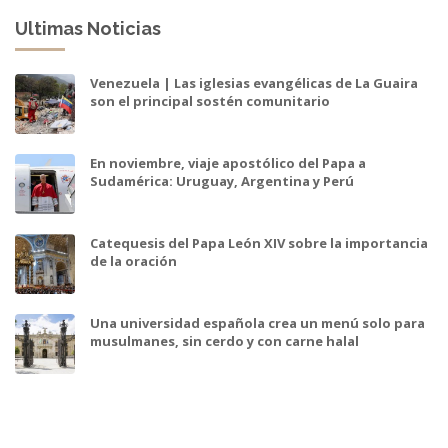
Ultimas Noticias
Venezuela | Las iglesias evangélicas de La Guaira
son el principal sostén comunitario
En noviembre, viaje apostólico del Papa a
Sudamérica: Uruguay, Argentina y Perú
Catequesis del Papa León XIV sobre la importancia
de la oración
Una universidad española crea un menú solo para
musulmanes, sin cerdo y con carne halal