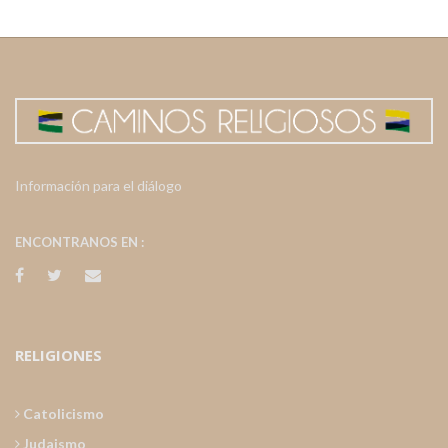
Información para el diálogo
ENCONTRANOS EN :
RELIGIONES
Catolicismo
Judaismo