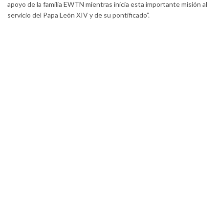
apoyo de la familia EWTN mientras inicia esta importante misión al
servicio del Papa León XIV y de su pontificado”.