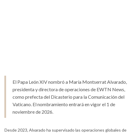
El Papa León XIV nombró a María Montserrat Alvarado,
presidenta y directora de operaciones de EWTN News,
como prefecta del Dicasterio para la Comunicación del
Vaticano. El nombramiento entrará en vigor el 1 de
noviembre de 2026.
Desde 2023, Alvarado ha supervisado las operaciones globales de