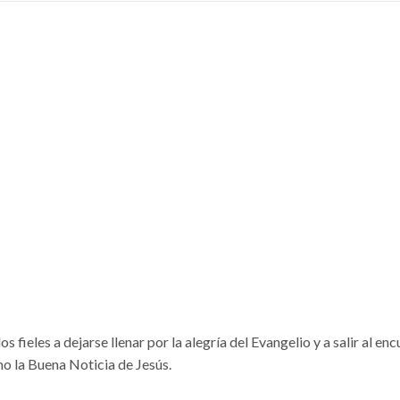
os fieles a dejarse llenar por la alegría del Evangelio y a salir al en
o la Buena Noticia de Jesús.