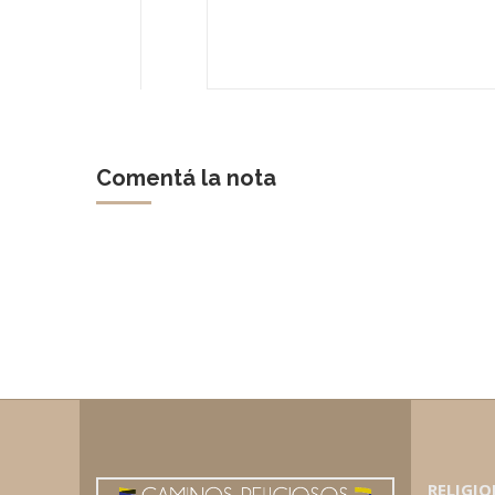
Comentá la nota
RELIGIO