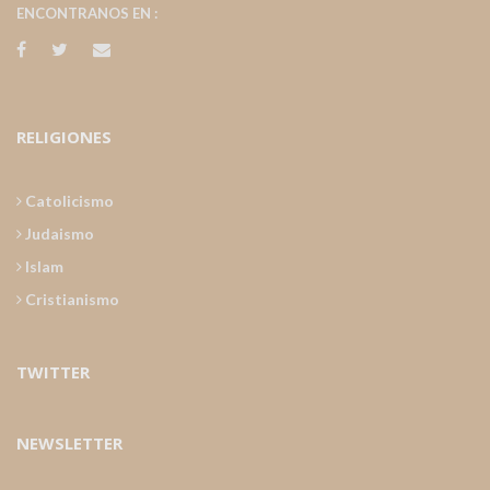
ENCONTRANOS EN :
RELIGIONES
Catolicismo
Judaismo
Islam
Cristianismo
TWITTER
NEWSLETTER