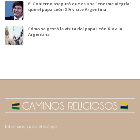
El Gobierno aseguró que es una "enorme alegría"
que el papa León XIV visite Argentina
Cómo se gestó la visita del papa León XIV a la
Argentina
Información para el diálogo