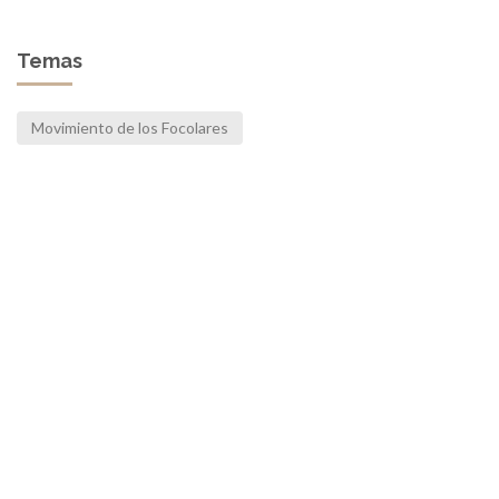
Temas
Movimiento de los Focolares