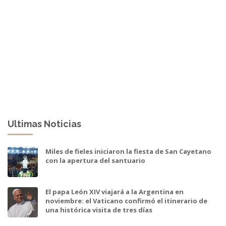
Ultimas Noticias
Miles de fieles iniciaron la fiesta de San Cayetano
con la apertura del santuario
El papa León XIV viajará a la Argentina en
noviembre: el Vaticano confirmó el itinerario de
una histórica visita de tres días