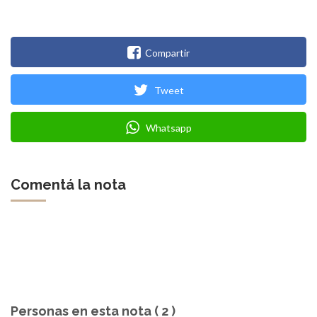
Compartir
Tweet
Whatsapp
Comentá la nota
Personas en esta nota ( 2 )