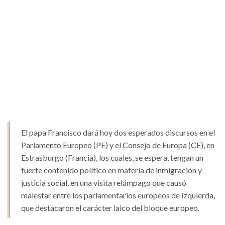
El papa Francisco dará hoy dos esperados discursos en el
Parlamento Europeo (PE) y el Consejo de Europa (CE), en
Estrasburgo (Francia), los cuales, se espera, tengan un
fuerte contenido político en materia de inmigración y
justicia social, en una visita relámpago que causó
malestar entre los parlamentarios europeos de izquierda,
que destacaron el carácter laico del bloque europeo.