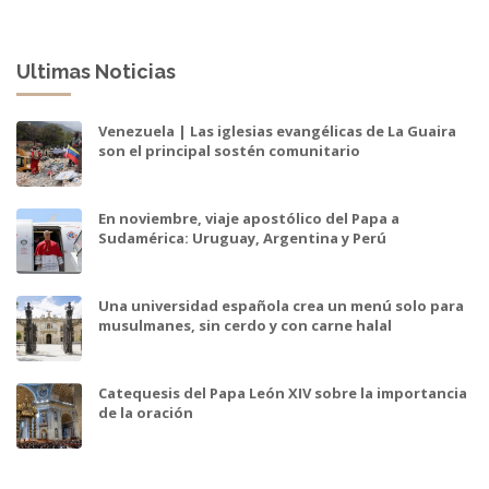
Ultimas Noticias
Venezuela | Las iglesias evangélicas de La Guaira
son el principal sostén comunitario
En noviembre, viaje apostólico del Papa a
Sudamérica: Uruguay, Argentina y Perú
Una universidad española crea un menú solo para
musulmanes, sin cerdo y con carne halal
Catequesis del Papa León XIV sobre la importancia
de la oración