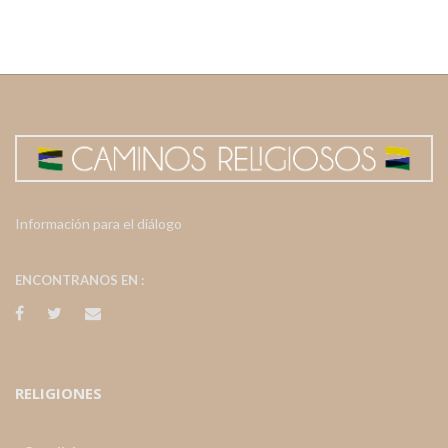
Información para el diálogo
ENCONTRANOS EN :
RELIGIONES