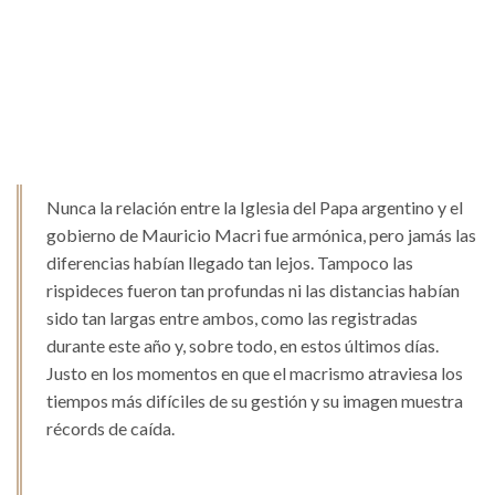
Nunca la relación entre la Iglesia del Papa argentino y el
gobierno de Mauricio Macri fue armónica, pero jamás las
diferencias habían llegado tan lejos. Tampoco las
rispideces fueron tan profundas ni las distancias habían
sido tan largas entre ambos, como las registradas
durante este año y, sobre todo, en estos últimos días.
Justo en los momentos en que el macrismo atraviesa los
tiempos más difíciles de su gestión y su imagen muestra
récords de caída.