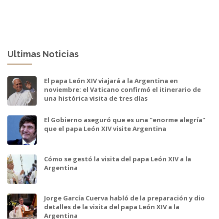
Ultimas Noticias
El papa León XIV viajará a la Argentina en
noviembre: el Vaticano confirmó el itinerario de
una histórica visita de tres días
El Gobierno aseguró que es una "enorme alegría"
que el papa León XIV visite Argentina
Cómo se gestó la visita del papa León XIV a la
Argentina
Jorge García Cuerva habló de la preparación y dio
detalles de la visita del papa León XIV a la
Argentina