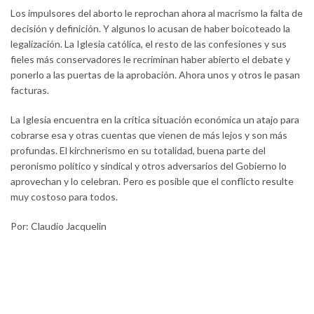
Los impulsores del aborto le reprochan ahora al macrismo la falta de
decisión y definición. Y algunos lo acusan de haber boicoteado la
legalización. La Iglesia católica, el resto de las confesiones y sus
fieles más conservadores le recriminan haber abierto el debate y
ponerlo a las puertas de la aprobación. Ahora unos y otros le pasan
facturas.
La Iglesia encuentra en la crítica situación económica un atajo para
cobrarse esa y otras cuentas que vienen de más lejos y son más
profundas. El kirchnerismo en su totalidad, buena parte del
peronismo político y sindical y otros adversarios del Gobierno lo
aprovechan y lo celebran. Pero es posible que el conflicto resulte
muy costoso para todos.
Por: Claudio Jacquelin