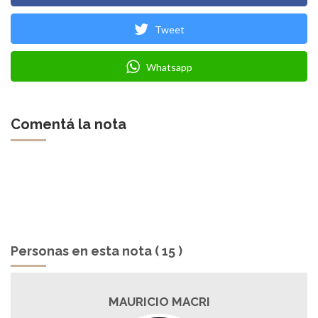
Tweet
Whatsapp
Comentá la nota
Personas en esta nota ( 15 )
PABLO BRUERA