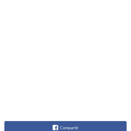
Compartir