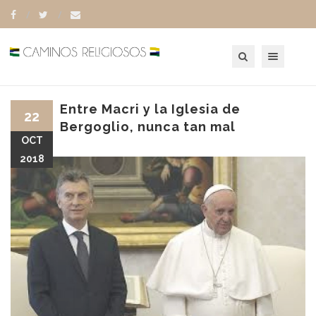
Toggle navigation
Entre Macri y la Iglesia de
22
Bergoglio, nunca tan mal
OCT
2018