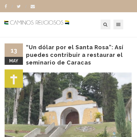
Toggle navigation
“Un dólar por el Santa Rosa”: Así
13
puedes contribuir a restaurar el
MAY
seminario de Caracas