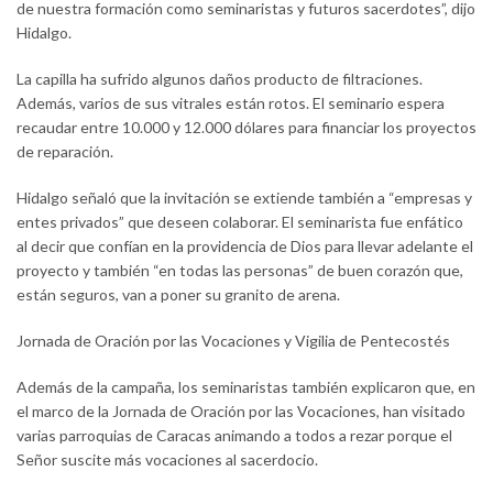
de nuestra formación como seminaristas y futuros sacerdotes”, dijo
Hidalgo.
La capilla ha sufrido algunos daños producto de filtraciones.
Además, varios de sus vitrales están rotos. El seminario espera
recaudar entre 10.000 y 12.000 dólares para financiar los proyectos
de reparación.
Hidalgo señaló que la invitación se extiende también a “empresas y
entes privados” que deseen colaborar. El seminarista fue enfático
al decir que confían en la providencia de Dios para llevar adelante el
proyecto y también “en todas las personas” de buen corazón que,
están seguros, van a poner su granito de arena.
Jornada de Oración por las Vocaciones y Vigilia de Pentecostés
Además de la campaña, los seminaristas también explicaron que, en
el marco de la Jornada de Oración por las Vocaciones, han visitado
varias parroquias de Caracas animando a todos a rezar porque el
Señor suscite más vocaciones al sacerdocio.