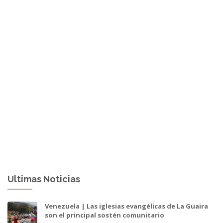
Ultimas Noticias
Venezuela | Las iglesias evangélicas de La Guaira
son el principal sostén comunitario