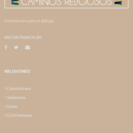
Información para el diálogo
ENCONTRANOS EN :
RELIGIONES
Catolicismo
Judaismo
Islam
Cristianismo