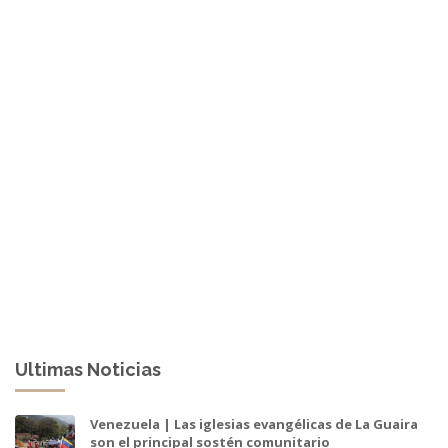
Ultimas Noticias
Venezuela | Las iglesias evangélicas de La Guaira
son el principal sostén comunitario