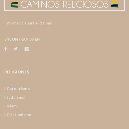
Información para el diálogo
ENCONTRANOS EN :
RELIGIONES
Catolicismo
Judaismo
Islam
Cristianismo