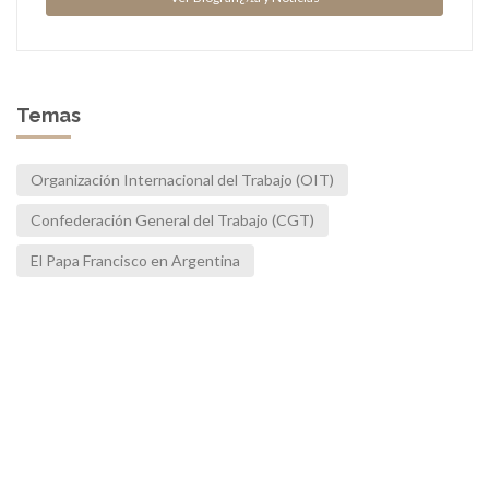
Temas
Organización Internacional del Trabajo (OIT)
Confederación General del Trabajo (CGT)
El Papa Francisco en Argentina