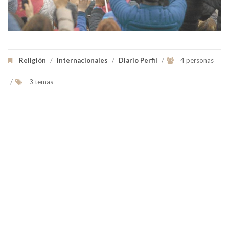
Religión
/
Internacionales
/
Diario Perfil
/
4 personas
/
3 temas