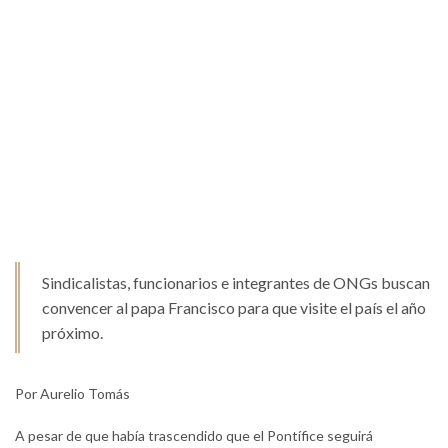
Sindicalistas, funcionarios e integrantes de ONGs buscan
convencer al papa Francisco para que visite el país el año
próximo.
Por Aurelio Tomás
A pesar de que había trascendido que el Pontífice seguirá