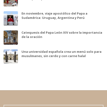
En noviembre, viaje apostólico del Papa a
Sudamérica: Uruguay, Argentina y Perú
Catequesis del Papa León XIV sobre la importancia
de la oración
Una universidad española crea un menú solo para
musulmanes, sin cerdo y con carne halal