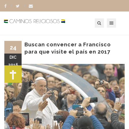
Toggle navigation
Buscan convencer a Francisco
24
para que visite el país en 2017
DIC
2016