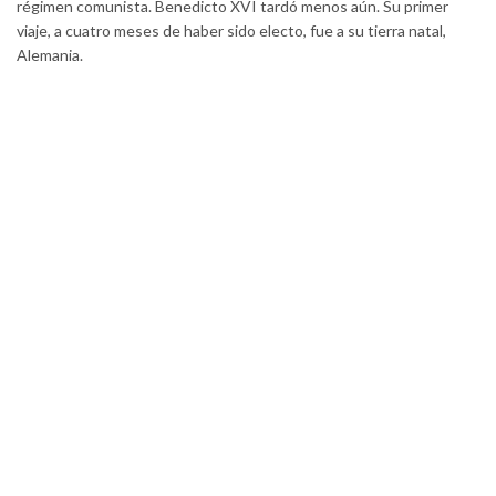
régimen comunista. Benedicto XVI tardó menos aún. Su primer
viaje, a cuatro meses de haber sido electo, fue a su tierra natal,
Alemania.