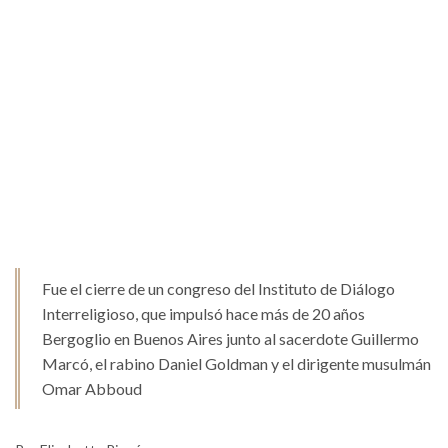
Fue el cierre de un congreso del Instituto de Diálogo
Interreligioso, que impulsó hace más de 20 años
Bergoglio en Buenos Aires junto al sacerdote Guillermo
Marcó, el rabino Daniel Goldman y el dirigente musulmán
Omar Abboud