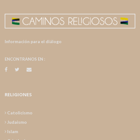
Información para el diálogo
ENCONTRANOS EN :
RELIGIONES
Catolicismo
Judaismo
Islam