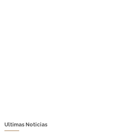
Ultimas Noticias