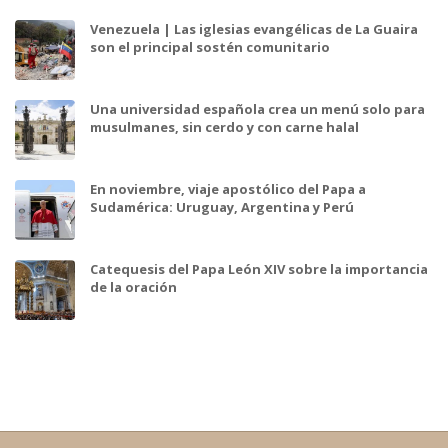
Venezuela | Las iglesias evangélicas de La Guaira
son el principal sostén comunitario
Una universidad española crea un menú solo para
musulmanes, sin cerdo y con carne halal
En noviembre, viaje apostólico del Papa a
Sudamérica: Uruguay, Argentina y Perú
Catequesis del Papa León XIV sobre la importancia
de la oración