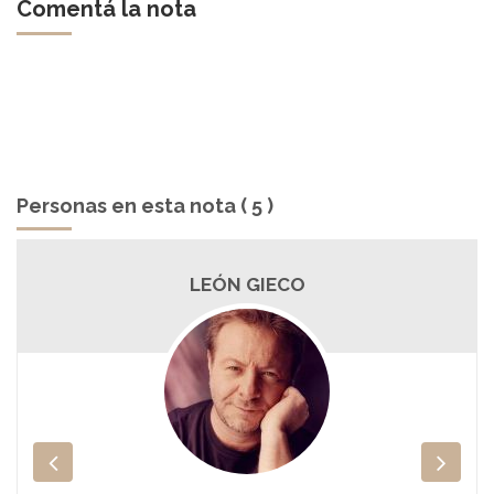
Comentá la nota
Personas en esta nota ( 5 )
LEÓN GIECO