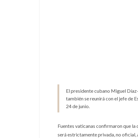
El presidente cubano Miguel Díaz-
también se reunirá con el jefe de Es
24 de junio.
Fuentes vaticanas confirmaron que la q
será estrictamente privada, no oficial,