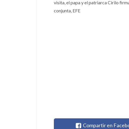
visita, el papa y el patriarca Cirilo f
conjunta, EFE
Compartir en Faceb