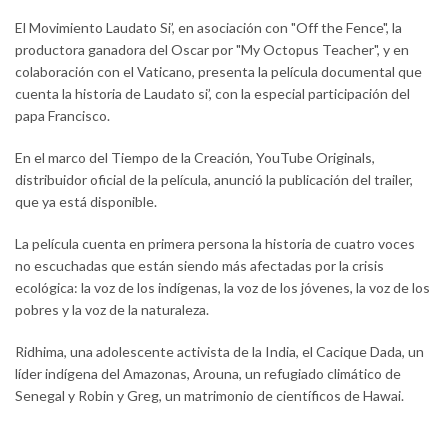
El Movimiento Laudato Si’, en asociación con "Off the Fence", la
productora ganadora del Oscar por "My Octopus Teacher", y en
colaboración con el Vaticano, presenta la película documental que
cuenta la historia de Laudato si’, con la especial participación del
papa Francisco.
En el marco del Tiempo de la Creación, YouTube Originals,
distribuidor oficial de la película, anunció la publicación del trailer,
que ya está disponible.
La película cuenta en primera persona la historia de cuatro voces
no escuchadas que están siendo más afectadas por la crisis
ecológica: la voz de los indígenas, la voz de los jóvenes, la voz de los
pobres y la voz de la naturaleza.
Ridhima, una adolescente activista de la India, el Cacique Dada, un
líder indígena del Amazonas, Arouna, un refugiado climático de
Senegal y Robin y Greg, un matrimonio de científicos de Hawai.