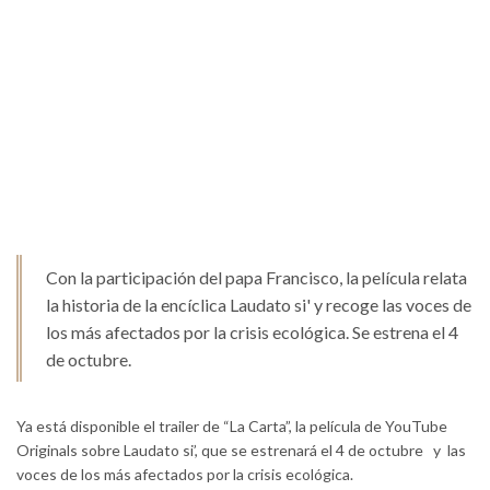
Con la participación del papa Francisco, la película relata
la historia de la encíclica Laudato si' y recoge las voces de
los más afectados por la crisis ecológica. Se estrena el 4
de octubre.
Ya está disponible el trailer de “La Carta”, la película de YouTube
Originals sobre Laudato si’, que se estrenará el 4 de octubre y las
voces de los más afectados por la crisis ecológica.