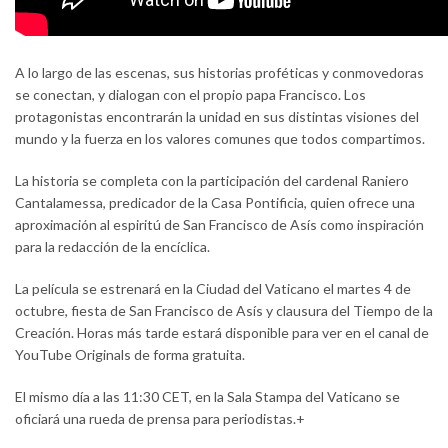
A lo largo de las escenas, sus historias proféticas y conmovedoras
se conectan, y dialogan con el propio papa Francisco. Los
protagonistas encontrarán la unidad en sus distintas visiones del
mundo y la fuerza en los valores comunes que todos compartimos.
La historia se completa con la participación del cardenal Raniero
Cantalamessa, predicador de la Casa Pontificia, quien ofrece una
aproximación al espiritú de San Francisco de Asís como inspiración
para la redacción de la encíclica.
La película se estrenará en la Ciudad del Vaticano el martes 4 de
octubre, fiesta de San Francisco de Asís y clausura del Tiempo de la
Creación. Horas más tarde estará disponible para ver en el canal de
YouTube Originals de forma gratuita.
El mismo día a las 11:30 CET, en la Sala Stampa del Vaticano se
oficiará una rueda de prensa para periodistas.+