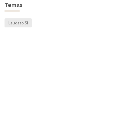
Temas
Laudato Si