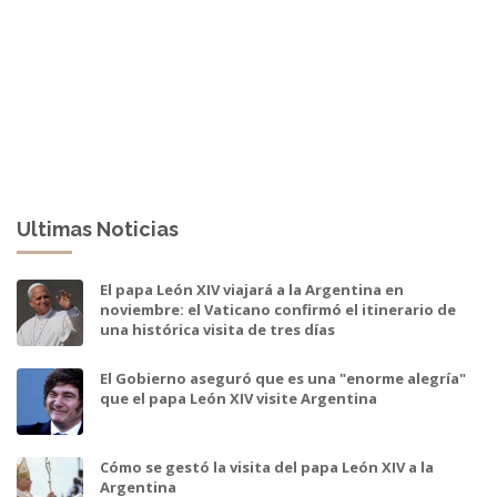
Ultimas Noticias
El papa León XIV viajará a la Argentina en
noviembre: el Vaticano confirmó el itinerario de
una histórica visita de tres días
El Gobierno aseguró que es una "enorme alegría"
que el papa León XIV visite Argentina
Cómo se gestó la visita del papa León XIV a la
Argentina