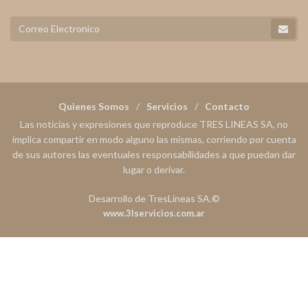
Quienes Somos
Servicios
Contacto
Las noticias y expresiones que reproduce TRES LINEAS SA, no
implica compartir en modo alguno las mismas, corriendo por cuenta
de sus autores las eventuales responsabilidades a que puedan dar
lugar o derivar.
Desarrollo de TresLineas SA.©
www.3lservicios.com.ar