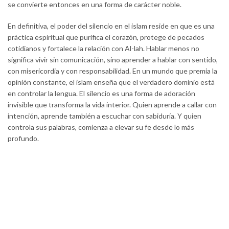
se convierte entonces en una forma de carácter noble.
En definitiva, el poder del silencio en el islam reside en que es una
práctica espiritual que purifica el corazón, protege de pecados
cotidianos y fortalece la relación con Al-lah. Hablar menos no
significa vivir sin comunicación, sino aprender a hablar con sentido,
con misericordia y con responsabilidad. En un mundo que premia la
opinión constante, el islam enseña que el verdadero dominio está
en controlar la lengua. El silencio es una forma de adoración
invisible que transforma la vida interior. Quien aprende a callar con
intención, aprende también a escuchar con sabiduría. Y quien
controla sus palabras, comienza a elevar su fe desde lo más
profundo.