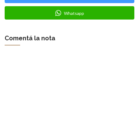
Whatsapp
Comentá la nota