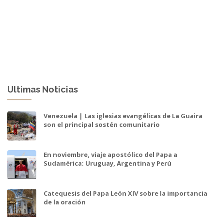
Ultimas Noticias
Venezuela | Las iglesias evangélicas de La Guaira
son el principal sostén comunitario
En noviembre, viaje apostólico del Papa a
Sudamérica: Uruguay, Argentina y Perú
Catequesis del Papa León XIV sobre la importancia
de la oración