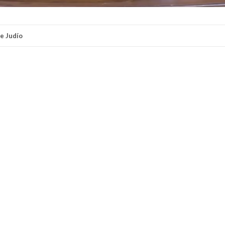
e Judío