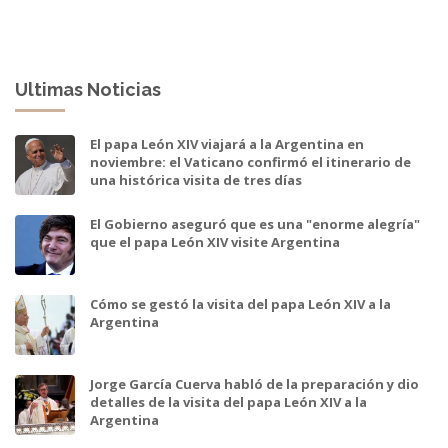
Ultimas Noticias
El papa León XIV viajará a la Argentina en
noviembre: el Vaticano confirmó el itinerario de
una histórica visita de tres días
El Gobierno aseguró que es una "enorme alegría"
que el papa León XIV visite Argentina
Cómo se gestó la visita del papa León XIV a la
Argentina
Jorge García Cuerva habló de la preparación y dio
detalles de la visita del papa León XIV a la
Argentina