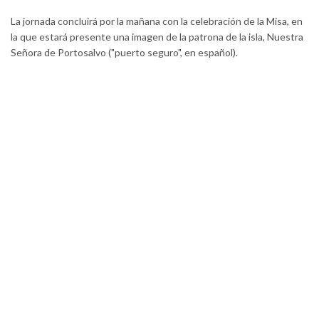
La jornada concluirá por la mañana con la celebración de la Misa, en
la que estará presente una imagen de la patrona de la isla, Nuestra
Señora de Portosalvo ("puerto seguro", en español).