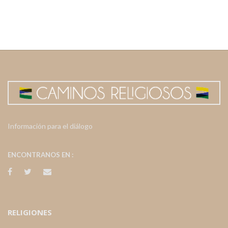
Información para el diálogo
ENCONTRANOS EN :
RELIGIONES