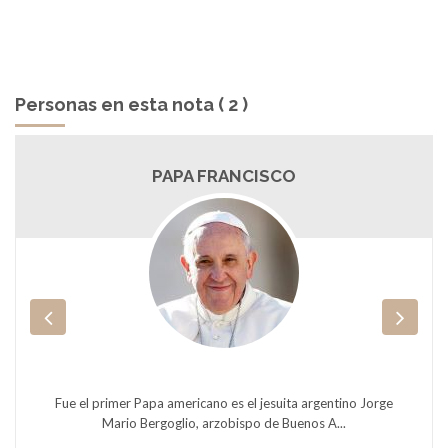
Personas en esta nota ( 2 )
PAPA FRANCISCO
Fue el primer Papa americano es el jesuita argentino Jorge
Mario Bergoglio, arzobispo de Buenos A...