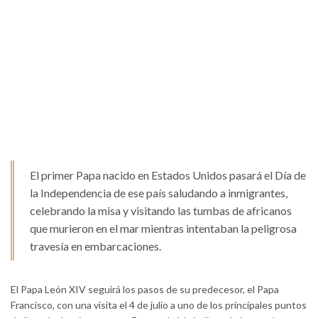
El primer Papa nacido en Estados Unidos pasará el Día de
la Independencia de ese país saludando a inmigrantes,
celebrando la misa y visitando las tumbas de africanos
que murieron en el mar mientras intentaban la peligrosa
travesía en embarcaciones.
El Papa León XIV seguirá los pasos de su predecesor, el Papa
Francisco, con una visita el 4 de julio a uno de los principales puntos