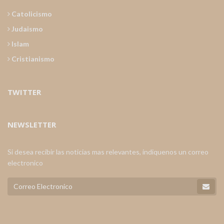
Catolicismo
Judaismo
Islam
Cristianismo
TWITTER
NEWSLETTER
Si desea recibir las noticias mas relevantes, indiquenos un correo
electronico