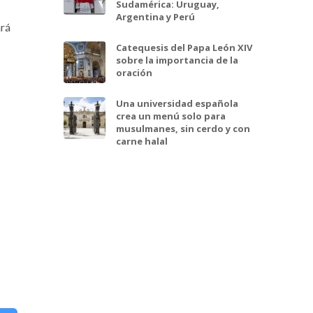
Sudamérica: Uruguay,
Argentina y Perú
ará
Catequesis del Papa León XIV
sobre la importancia de la
oración
Una universidad española
crea un menú solo para
musulmanes, sin cerdo y con
carne halal