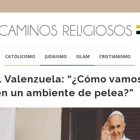
CATOLICISMO
JUDAISMO
ISLAM
CRISTIANISMO
. Valenzuela: “¿Cómo vamo
 en un ambiente de pelea?”