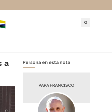
s a
Persona en esta nota
PAPA FRANCISCO