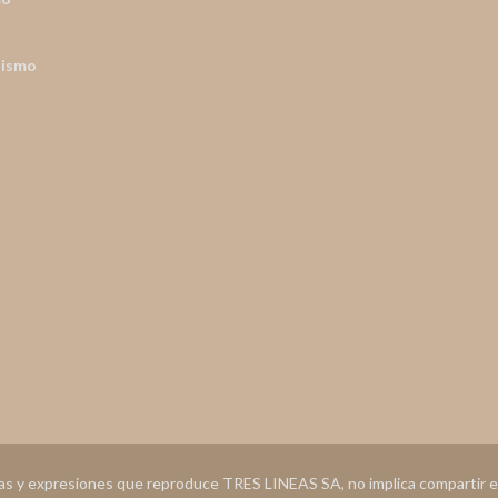
nismo
ias y expresiones que reproduce TRES LINEAS SA, no implica compartir