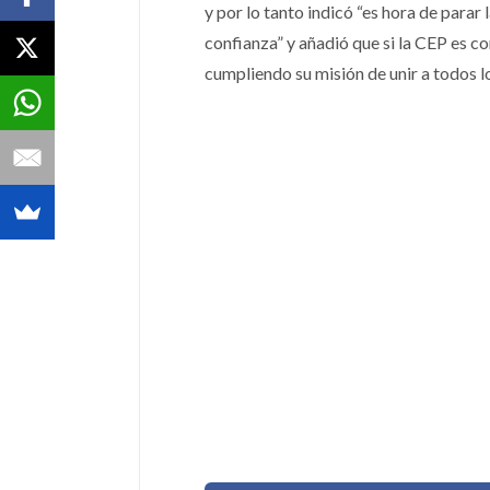
y por lo tanto indicó “es hora de parar
confianza” y añadió que si la CEP es 
cumpliendo su misión de unir a todos 