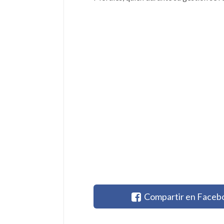
Compartir en Faceb