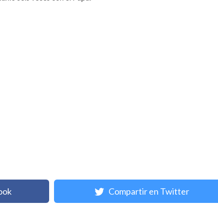
ook
Compartir en Twitter