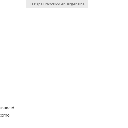
El Papa Francisco en Argentina
 anunció
 como