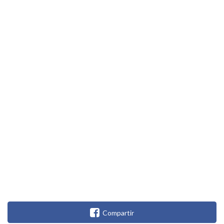
Compartir