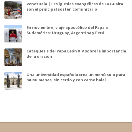
Venezuela | Las iglesias evangélicas de La Guaira
son el principal sostén comunitario
En noviembre, viaje apostólico del Papa a
Sudamérica: Uruguay, Argentina y Perú
Catequesis del Papa León XIV sobre la importancia
de la oración
Una universidad española crea un menú solo para
musulmanes, sin cerdo y con carne halal