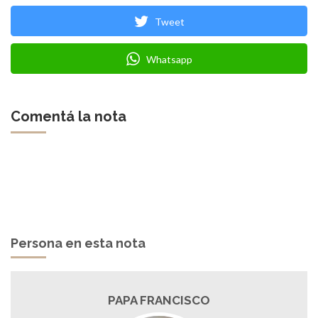
Tweet
Whatsapp
Comentá la nota
Persona en esta nota
PAPA FRANCISCO