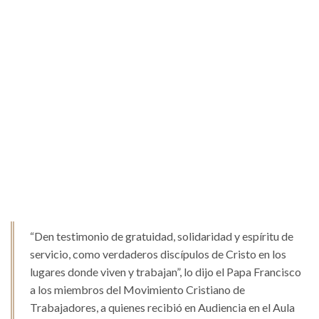
“Den testimonio de gratuidad, solidaridad y espíritu de
servicio, como verdaderos discípulos de Cristo en los
lugares donde viven y trabajan”, lo dijo el Papa Francisco
a los miembros del Movimiento Cristiano de
Trabajadores, a quienes recibió en Audiencia en el Aula