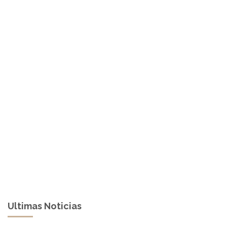
Ultimas Noticias