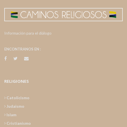
Información para el diálogo
ENCONTRANOS EN :
RELIGIONES
Catolicismo
Judaismo
Islam
Cristianismo