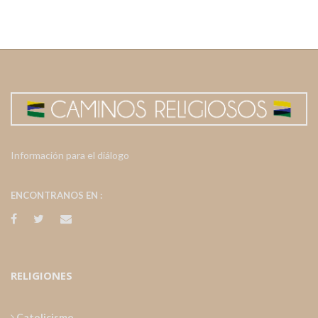
Información para el diálogo
ENCONTRANOS EN :
RELIGIONES
Catolicismo