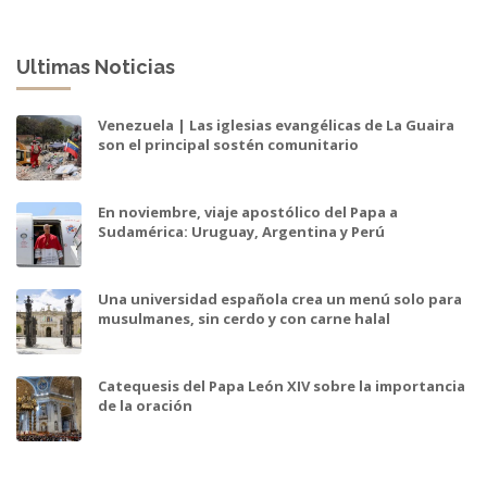
Ultimas Noticias
Venezuela | Las iglesias evangélicas de La Guaira
son el principal sostén comunitario
En noviembre, viaje apostólico del Papa a
Sudamérica: Uruguay, Argentina y Perú
Una universidad española crea un menú solo para
musulmanes, sin cerdo y con carne halal
Catequesis del Papa León XIV sobre la importancia
de la oración