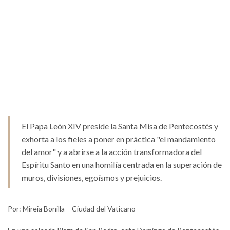
El Papa León XIV preside la Santa Misa de Pentecostés y
exhorta a los fieles a poner en práctica "el mandamiento
del amor" y a abrirse a la acción transformadora del
Espíritu Santo en una homilía centrada en la superación de
muros, divisiones, egoísmos y prejuicios.
Por: Mireia Bonilla – Ciudad del Vaticano