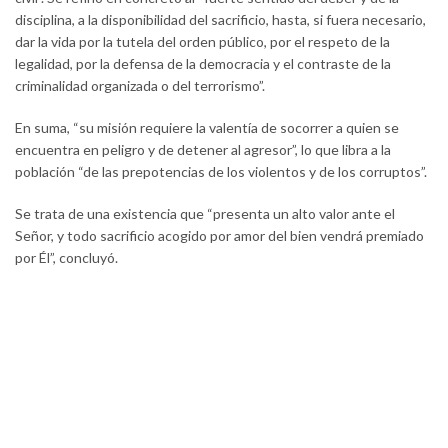
disciplina, a la disponibilidad del sacrificio, hasta, si fuera necesario,
dar la vida por la tutela del orden público, por el respeto de la
legalidad, por la defensa de la democracia y el contraste de la
criminalidad organizada o del terrorismo”.
En suma, “su misión requiere la valentía de socorrer a quien se
encuentra en peligro y de detener al agresor”, lo que libra a la
población “de las prepotencias de los violentos y de los corruptos”.
Se trata de una existencia que “presenta un alto valor ante el
Señor, y todo sacrificio acogido por amor del bien vendrá premiado
por Él”, concluyó.