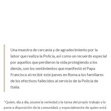
Una muestra de cercanía y de agradecimiento por la
labor que realiza la Policía, así como un recuerdo especial
por aquellos que perdieron la vida protegiendo a los
demás, son los sentimientos que manifestó el Papa
Francisco al recibir este jueves en Roma a los familiares
de los efectivos fallecidos al servicio de la Policía de
Italia.
“Quien, día a día, asume la seriedad y la tarea del propio trabajo y lo
pone a disposición de la comunidad, y especialmente de quien está