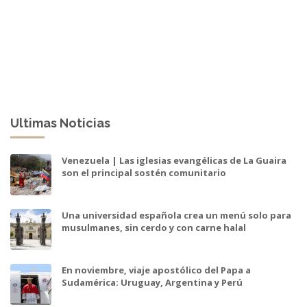
Ultimas Noticias
Venezuela | Las iglesias evangélicas de La Guaira
son el principal sostén comunitario
Una universidad española crea un menú solo para
musulmanes, sin cerdo y con carne halal
En noviembre, viaje apostólico del Papa a
Sudamérica: Uruguay, Argentina y Perú