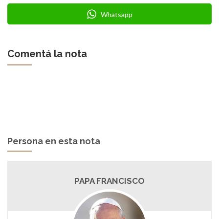
Whatsapp
Comentá la nota
Persona en esta nota
PAPA FRANCISCO