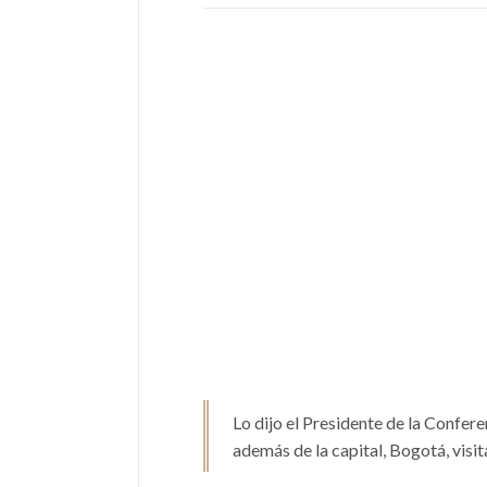
Lo dijo el Presidente de la Confere
además de la capital, Bogotá, visit