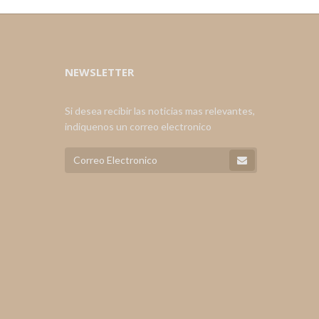
NEWSLETTER
Si desea recibir las noticias mas relevantes,
indiquenos un correo electronico