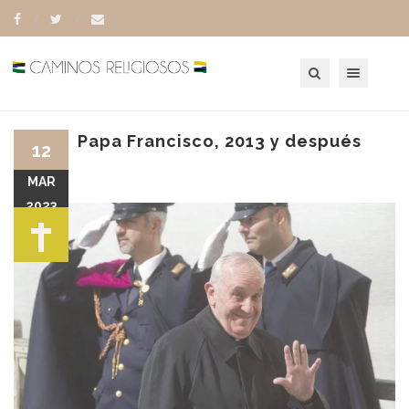
Toggle navigation
Papa Francisco, 2013 y después
12
MAR
2023