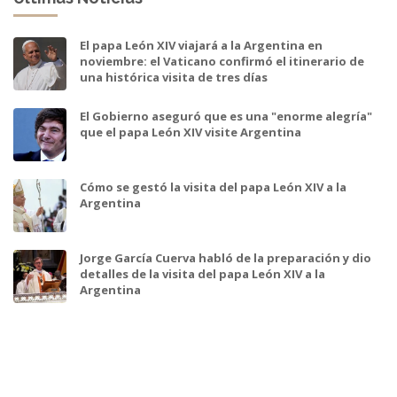
El papa León XIV viajará a la Argentina en
noviembre: el Vaticano confirmó el itinerario de
una histórica visita de tres días
El Gobierno aseguró que es una "enorme alegría"
que el papa León XIV visite Argentina
Cómo se gestó la visita del papa León XIV a la
Argentina
Jorge García Cuerva habló de la preparación y dio
detalles de la visita del papa León XIV a la
Argentina