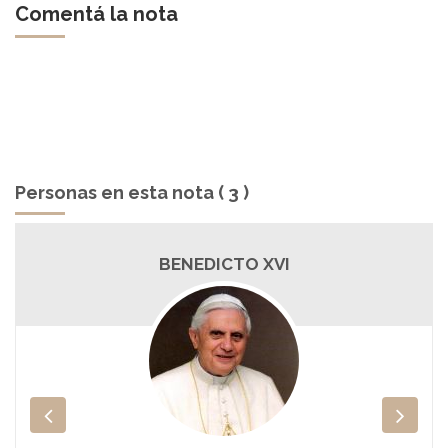
Comentá la nota
Personas en esta nota ( 3 )
PAPA FRANCISCO