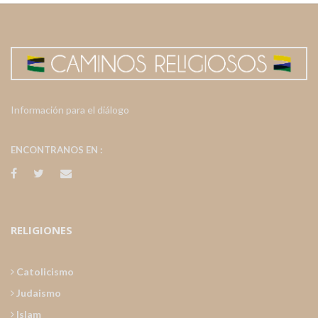
Información para el diálogo
ENCONTRANOS EN :
RELIGIONES
Catolicismo
Judaismo
Islam