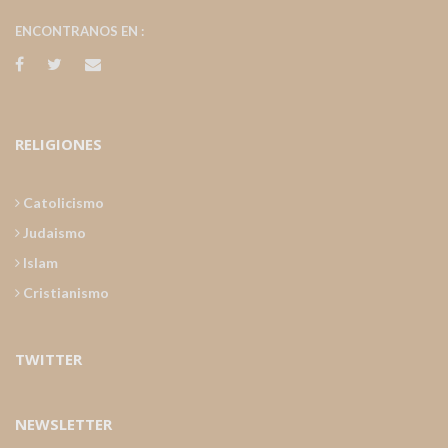
ENCONTRANOS EN :
RELIGIONES
Catolicismo
Judaismo
Islam
Cristianismo
TWITTER
NEWSLETTER