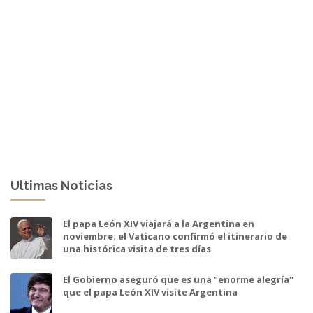
Ultimas Noticias
El papa León XIV viajará a la Argentina en
noviembre: el Vaticano confirmó el itinerario de
una histórica visita de tres días
El Gobierno aseguró que es una "enorme alegría"
que el papa León XIV visite Argentina