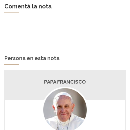
Comentá la nota
Persona en esta nota
PAPA FRANCISCO