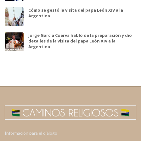
Cómo se gestó la visita del papa León XIV a la
Argentina
Jorge García Cuerva habló de la preparación y dio
detalles de la visita del papa León XIV a la
Argentina
Información para el diálogo