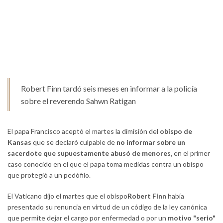
Robert Finn tardó seis meses en informar a la policía
sobre el reverendo Sahwn Ratigan
El papa Francisco aceptó el martes la dimisión del
obispo de
Kansas
que se declaró culpable de
no informar sobre un
sacerdote que supuestamente abusó de menores,
en el primer
caso conocido en el que el papa toma medidas contra un obispo
que protegió a un pedófilo.
El Vaticano dijo el martes que el obispo
Robert Finn
había
presentado su renuncia en virtud de un código de la ley canónica
que permite dejar el cargo por enfermedad o por un
motivo "serio"