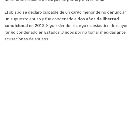
El obispo se declaró culpable de un cargo menor de no denunciar
un supuesto abuso y fue condenado a
dos años de libertad
condicional en 2012
. Sigue siendo el cargo eclesiástico de mayor
rango condenado en Estados Unidos por no tomar medidas ante
acusaciones de abusos.