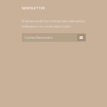
NEWSLETTER
Si desea recibir las noticias mas relevantes,
indiquenos un correo electronico