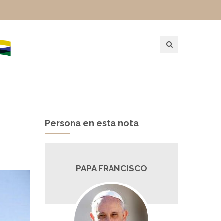
Persona en esta nota
PAPA FRANCISCO