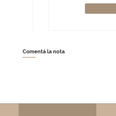
Comentá la nota