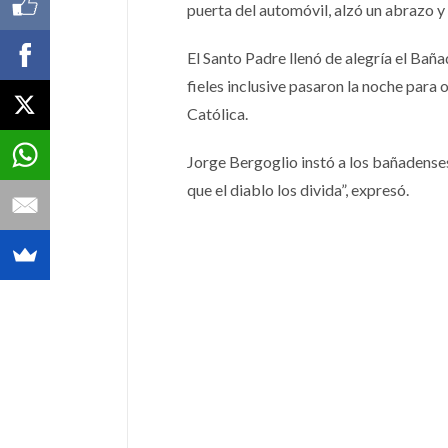
puerta del automóvil, alzó un abrazo y 
El Santo Padre llenó de alegría el Bañ
fieles inclusive pasaron la noche para
Católica.
Jorge Bergoglio instó a los bañadenses 
que el diablo los divida”, expresó.